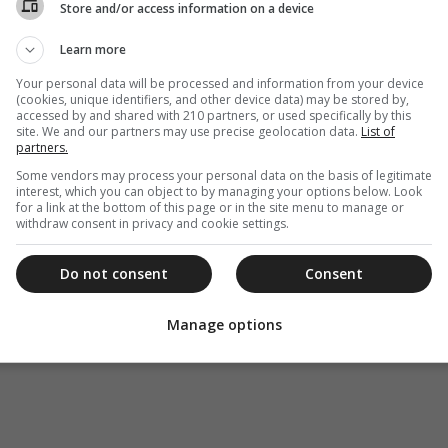
Store and/or access information on a device
Learn more
Your personal data will be processed and information from your device
(cookies, unique identifiers, and other device data) may be stored by,
accessed by and shared with 210 partners, or used specifically by this
site. We and our partners may use precise geolocation data.
List of
partners.
Some vendors may process your personal data on the basis of legitimate
interest, which you can object to by managing your options below. Look
for a link at the bottom of this page or in the site menu to manage or
withdraw consent in privacy and cookie settings.
Do not consent
Consent
Manage options