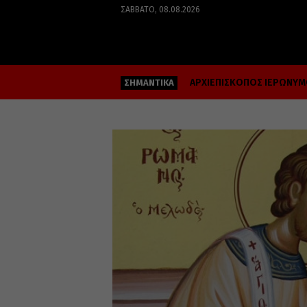
ΣΆΒΒΑΤΟ, 08.08.2026
ΑΡΧΙΕΠΙΣΚΟΠΟΣ ΙΕΡΩΝΥ
ΣΗΜΑΝΤΙΚΑ