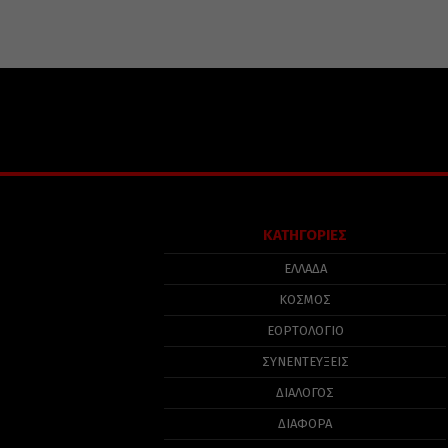
ΚΑΤΗΓΟΡΙΕΣ
ΕΛΛΑΔΑ
ΚΟΣΜΟΣ
ΕΟΡΤΟΛΟΓΙΟ
ΣΥΝΕΝΤΕΥΞΕΙΣ
ΔΙΑΛΟΓΟΣ
ΔΙΑΦΟΡΑ