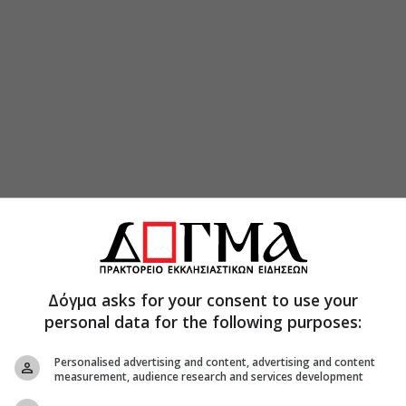
Δόγμα asks for your consent to use your
personal data for the following purposes:
Personalised advertising and content, advertising and content
measurement, audience research and services development