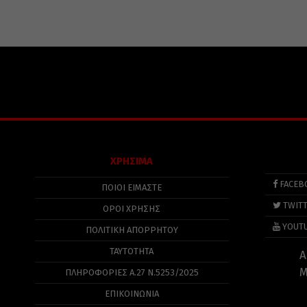
ΧΡΗΣΙΜΑ
FACEB
ΠΟΙΟΙ ΕΙΜΑΣΤΕ
TWIT
ΟΡΟΙ ΧΡΗΣΗΣ
YOUT
ΠΟΛΙΤΙΚΉ ΑΠΟΡΡΉΤΟΥ
ΤΑΥΤΟΤΗΤΑ
Α
Μ
ΠΛΗΡΟΦΟΡΊΕΣ Α.27 Ν.5253/2025
ΕΠΙΚΟΙΝΩΝΙΑ