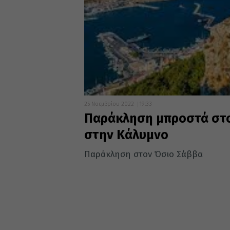
25 Νοεμβρίου 2022
19:33
Παράκληση μπροστά στο
στην Κάλυμνο
Παράκληση στον Όσιο Σάββα