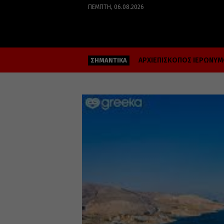
ΠΈΜΠΤΗ, 06.08.2026
ΑΡΧΙΕΠΙΣΚΟΠΟΣ ΙΕΡΩΝΥ
ΣΗΜΑΝΤΙΚΑ