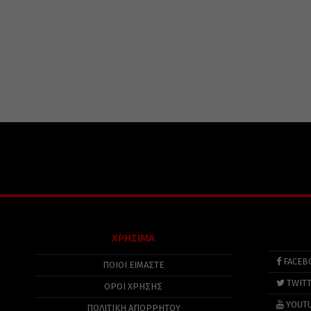
ΧΡΗΣΙΜΑ
FACEB
ΠΟΙΟΙ ΕΙΜΑΣΤΕ
TWIT
ΟΡΟΙ ΧΡΗΣΗΣ
YOUT
ΠΟΛΙΤΙΚΉ ΑΠΟΡΡΉΤΟΥ