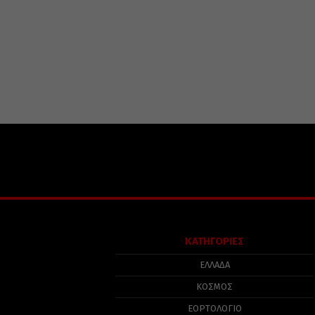
ΚΑΤΗΓΟΡΙΕΣ
ΕΛΛΑΔΑ
ΚΟΣΜΟΣ
ΕΟΡΤΟΛΟΓΙΟ