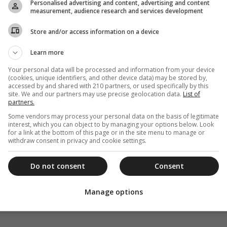
Personalised advertising and content, advertising and content
measurement, audience research and services development
Store and/or access information on a device
Learn more
Your personal data will be processed and information from your device
(cookies, unique identifiers, and other device data) may be stored by,
accessed by and shared with 210 partners, or used specifically by this
site. We and our partners may use precise geolocation data.
List of
partners.
Some vendors may process your personal data on the basis of legitimate
interest, which you can object to by managing your options below. Look
for a link at the bottom of this page or in the site menu to manage or
withdraw consent in privacy and cookie settings.
Do not consent
Consent
Manage options