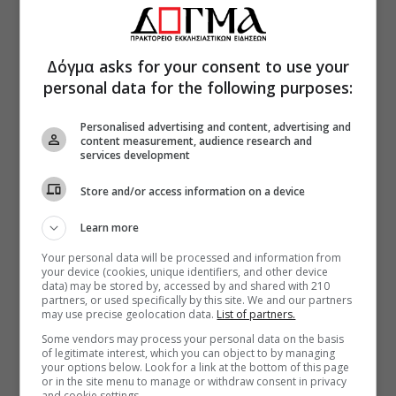
Δόγμα asks for your consent to use your
personal data for the following purposes:
Personalised advertising and content, advertising and
content measurement, audience research and
services development
Store and/or access information on a device
Learn more
Your personal data will be processed and information from
your device (cookies, unique identifiers, and other device
data) may be stored by, accessed by and shared with 210
partners, or used specifically by this site. We and our partners
may use precise geolocation data.
List of partners.
Some vendors may process your personal data on the basis
of legitimate interest, which you can object to by managing
your options below. Look for a link at the bottom of this page
or in the site menu to manage or withdraw consent in privacy
and cookie settings.