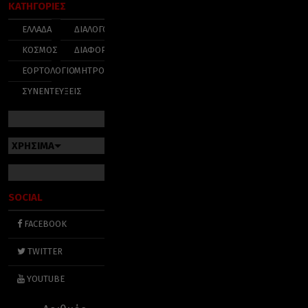
ΚΑΤΗΓΟΡΙΕΣ
ΕΛΛΑΔΑ
ΔΙΑΛΟΓΟΣ
ΚΟΣΜΟΣ
ΔΙΑΦΟΡΑ
ΕΟΡΤΟΛΟΓΙΟ
ΜΗΤΡΟΠΟΛΕΙΣ
ΣΥΝΕΝΤΕΥΞΕΙΣ
ΧΡΗΣΙΜΑ
SOCIAL
FACEBOOK
TWITTER
YOUTUBE