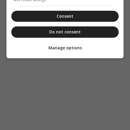
Consent
Do not consent
Manage options