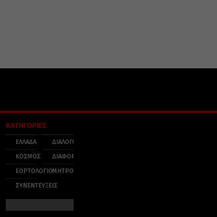
ΚΑΤΗΓΟΡΙΕΣ
ΕΛΛΑΔΑ
ΔΙΑΛΟΓΟΣ
ΚΟΣΜΟΣ
ΔΙΑΦΟΡΑ
ΕΟΡΤΟΛΟΓΙΟ
ΜΗΤΡΟΠΟΛΕΙΣ
ΣΥΝΕΝΤΕΥΞΕΙΣ