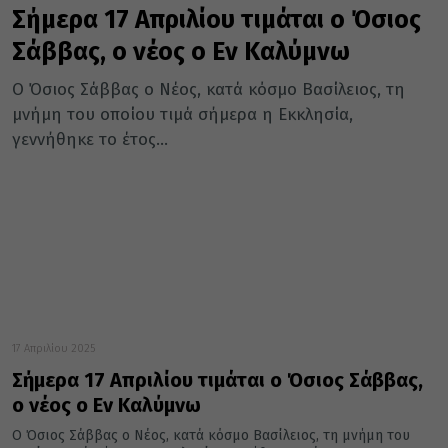
Σήμερα 17 Απριλίου τιμάται ο Όσιος
Σάββας, ο νέος ο Εν Καλύμνω
Ο Όσιος Σάββας ο Νέος, κατά κόσμο Βασίλειος, τη
μνήμη του οποίου τιμά σήμερα η Εκκλησία,
γεννήθηκε το έτος...
17 Απριλίου 2025
Σήμερα 17 Απριλίου τιμάται ο Όσιος Σάββας,
ο νέος ο Εν Καλύμνω
Ο Όσιος Σάββας ο Νέος, κατά κόσμο Βασίλειος, τη μνήμη του