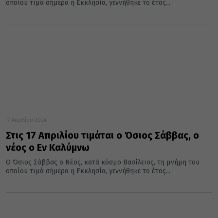
οποίου τιμά σήμερα η Εκκλησία, γεννήθηκε το έτος...
17 Απριλίου 2024
Στις 17 Απριλίου τιμάται ο Όσιος Σάββας, ο
νέος ο Εν Καλύμνω
Ο Όσιος Σάββας ο Νέος, κατά κόσμο Βασίλειος, τη μνήμη του
οποίου τιμά σήμερα η Εκκλησία, γεννήθηκε το έτος...