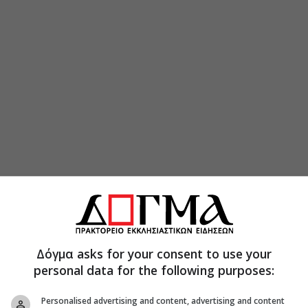
Δόγμα asks for your consent to use your
personal data for the following purposes:
Personalised advertising and content, advertising and content