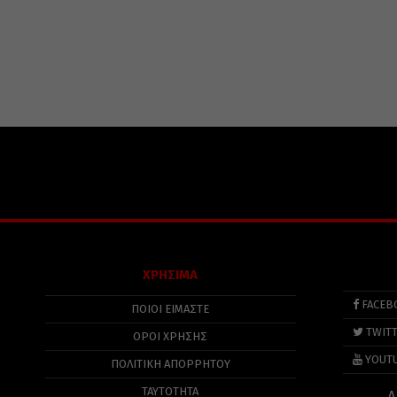
ΧΡΗΣΙΜΑ
FACEB
ΠΟΙΟΙ ΕΙΜΑΣΤΕ
TWIT
ΟΡΟΙ ΧΡΗΣΗΣ
YOUT
ΠΟΛΙΤΙΚΉ ΑΠΟΡΡΉΤΟΥ
ΤΑΥΤΟΤΗΤΑ
Α