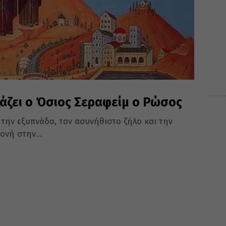
τάζει ο Όσιος Σεραφείμ ο Ρώσος
ην εξυπνάδα, τον ασυνήθιστο ζήλο και την
ονή στην...