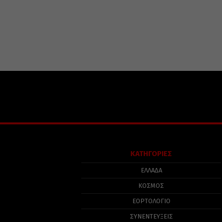
ΚΑΤΗΓΟΡΙΕΣ
ΕΛΛΑΔΑ
ΚΟΣΜΟΣ
ΕΟΡΤΟΛΟΓΙΟ
ΣΥΝΕΝΤΕΥΞΕΙΣ