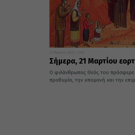
21 Μαρτίου 2022
11:12
Σήμερα, 21 Μαρτίου εορ
Ο φιλάνθρωπος Θεός του πρόσφερε τ
προθυμία, την υπομονή και την επιμ