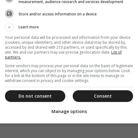
measurement, audience research and services development
Store and/or access information on a device
Learn more
Your personal data will be processed and information from your device
(cookies, unique identifiers, and other device data) may be stored by,
accessed by and shared with 210 partners, or used specifically by this
site. We and our partners may use precise geolocation data.
List of
partners.
Some vendors may process your personal data on the basis of legitimate
interest, which you can object to by managing your options below. Look
for a link at the bottom of this page or in the site menu to manage or
withdraw consent in privacy and cookie settings.
Do not consent
Consent
Manage options