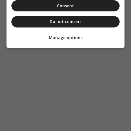
Consent
Do not consent
Manage options