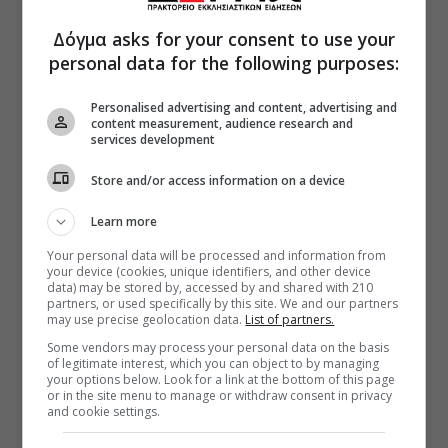
Δόγμα asks for your consent to use your
personal data for the following purposes:
Personalised advertising and content, advertising and
content measurement, audience research and
services development
Store and/or access information on a device
Learn more
Your personal data will be processed and information from
your device (cookies, unique identifiers, and other device
data) may be stored by, accessed by and shared with 210
partners, or used specifically by this site. We and our partners
may use precise geolocation data.
List of partners.
Some vendors may process your personal data on the basis
of legitimate interest, which you can object to by managing
your options below. Look for a link at the bottom of this page
or in the site menu to manage or withdraw consent in privacy
and cookie settings.