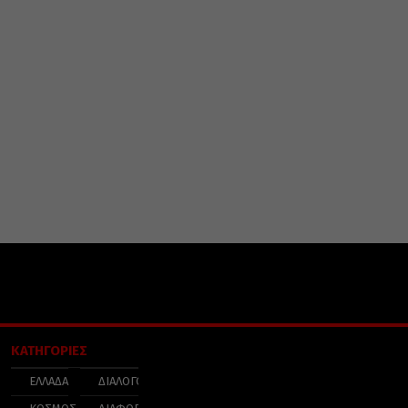
ΚΑΤΗΓΟΡΙΕΣ
ΕΛΛΑΔΑ
ΔΙΑΛΟΓΟΣ