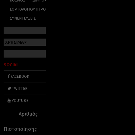
ΚΟΣΜΟΣ
ΔΙΑΦΟΡΑ
ΕΟΡΤΟΛΟΓΙΟ
ΜΗΤΡΟΠΟΛΕΙΣ
ΣΥΝΕΝΤΕΥΞΕΙΣ
ΧΡΗΣΙΜΑ
SOCIAL
FACEBOOK
TWITTER
YOUTUBE
Αριθμός
Πιστοποίησης