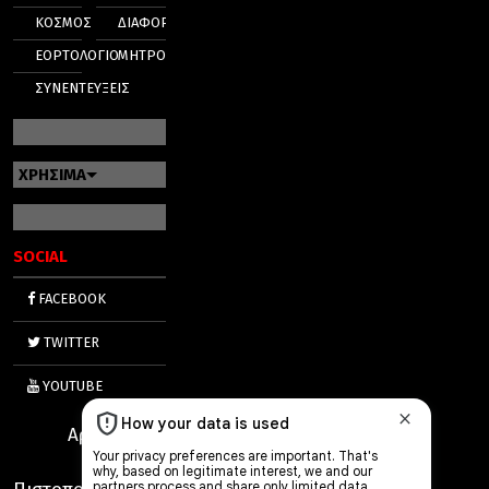
ΚΟΣΜΟΣ
ΔΙΑΦΟΡΑ
ΕΟΡΤΟΛΟΓΙΟ
ΜΗΤΡΟΠΟΛΕΙΣ
ΣΥΝΕΝΤΕΥΞΕΙΣ
ΧΡΗΣΙΜΑ
SOCIAL
FACEBOOK
TWITTER
YOUTUBE
Αριθμός