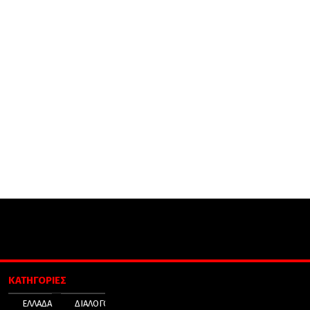
ΚΑΤΗΓΟΡΙΕΣ
ΕΛΛΑΔΑ
ΔΙΑΛΟΓΟΣ