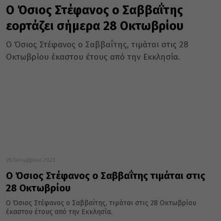
Ο Όσιος Στέφανος ο Σαββαΐτης
εορτάζει σήμερα 28 Οκτωβρίου
Ο Όσιος Στέφανος ο Σαββαΐτης, τιμάται στις 28
Οκτωβρίου έκαστου έτους από την Εκκλησία.
28 Οκτωβρίου 2023
Ο Όσιος Στέφανος ο Σαββαΐτης τιμάται στις
28 Οκτωβρίου
Ο Όσιος Στέφανος ο Σαββαΐτης, τιμάται στις 28 Οκτωβρίου
έκαστου έτους από την Εκκλησία.