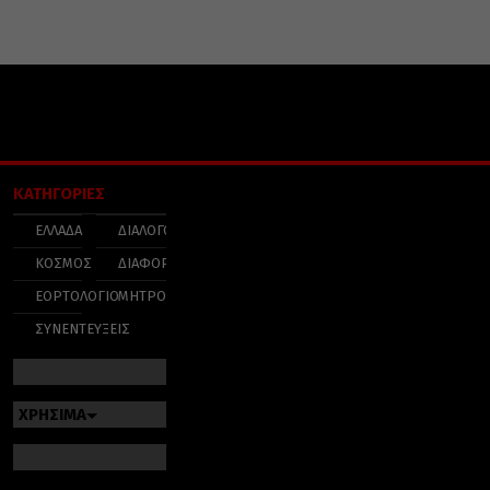
ΚΑΤΗΓΟΡΙΕΣ
ΕΛΛΑΔΑ
ΔΙΑΛΟΓΟΣ
ΚΟΣΜΟΣ
ΔΙΑΦΟΡΑ
ΕΟΡΤΟΛΟΓΙΟ
ΜΗΤΡΟΠΟΛΕΙΣ
ΣΥΝΕΝΤΕΥΞΕΙΣ
ΧΡΗΣΙΜΑ