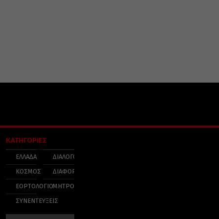
ΚΑΤΗΓΟΡΙΕΣ
ΕΛΛΑΔΑ
ΔΙΑΛΟΓΟΣ
ΚΟΣΜΟΣ
ΔΙΑΦΟΡΑ
ΕΟΡΤΟΛΟΓΙΟ
ΜΗΤΡΟΠΟΛΕΙΣ
ΣΥΝΕΝΤΕΥΞΕΙΣ