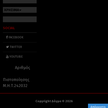
ΧΡΗΣΙΜΑ
SOCIAL
FACEBOOK
TWITTER
YOUTUBE
Αριθμός
Πιστοποίησης
Μ.Η.Τ.242032
Copyright Δόγμα © 2026
Απόρρητο