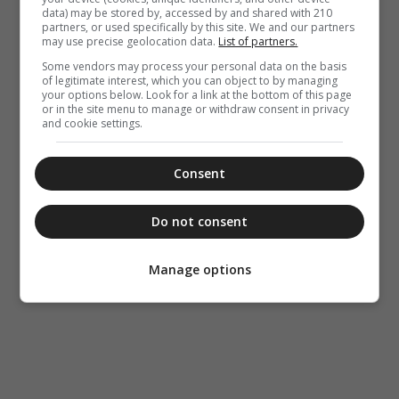
data) may be stored by, accessed by and shared with 210
partners, or used specifically by this site. We and our partners
may use precise geolocation data.
List of partners.
Some vendors may process your personal data on the basis
of legitimate interest, which you can object to by managing
your options below. Look for a link at the bottom of this page
or in the site menu to manage or withdraw consent in privacy
and cookie settings.
Consent
Do not consent
Manage options