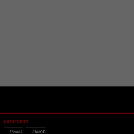
ΚΑΤΗΓΟΡΙΕΣ
ΕΛΛΑΔΑ
ΔΙΑΛΟΓΟΣ