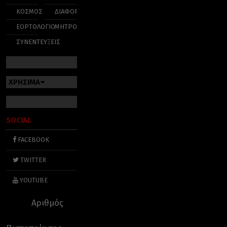
ΚΟΣΜΟΣ
ΔΙΑΦΟΡΑ
ΕΟΡΤΟΛΟΓΙΟ
ΜΗΤΡΟΠΟΛΕΙΣ
ΣΥΝΕΝΤΕΥΞΕΙΣ
ΧΡΗΣΙΜΑ
SOCIAL
FACEBOOK
TWITTER
YOUTUBE
Αριθμός