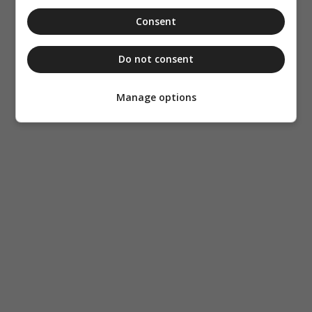
Consent
Do not consent
Manage options