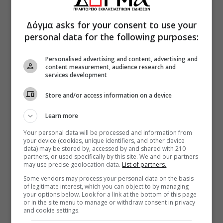
Δόγμα asks for your consent to use your
personal data for the following purposes:
Personalised advertising and content, advertising and
content measurement, audience research and
services development
Store and/or access information on a device
Learn more
Your personal data will be processed and information from
your device (cookies, unique identifiers, and other device
data) may be stored by, accessed by and shared with 210
partners, or used specifically by this site. We and our partners
may use precise geolocation data.
List of partners.
Some vendors may process your personal data on the basis
of legitimate interest, which you can object to by managing
your options below. Look for a link at the bottom of this page
or in the site menu to manage or withdraw consent in privacy
and cookie settings.