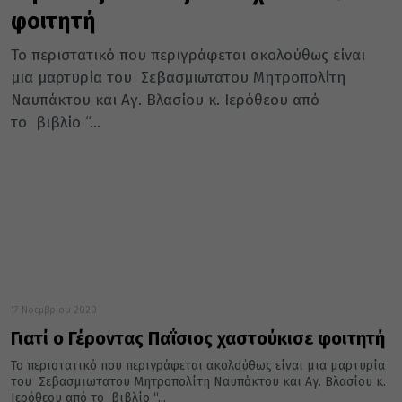
φοιτητή
Το περιστατικό που περιγράφεται ακολούθως είναι
μια μαρτυρία του Σεβασμιωτατου Μητροπολίτη
Ναυπάκτου και Αγ. Βλασίου κ. Ιερόθεου από
το βιβλίο “...
17 Νοεμβρίου 2020
Γιατί ο Γέροντας Παΐσιος χαστούκισε φοιτητή
Το περιστατικό που περιγράφεται ακολούθως είναι μια μαρτυρία
του Σεβασμιωτατου Μητροπολίτη Ναυπάκτου και Αγ. Βλασίου κ.
Ιερόθεου από το βιβλίο “...