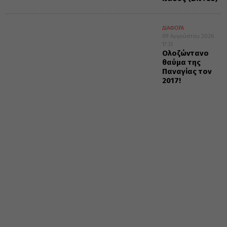
ΔΙΑΦΟΡΑ
09 Αυγούστου 2026
17:31
Ολοζώντανο
θαύμα της
Παναγίας τον
2017!