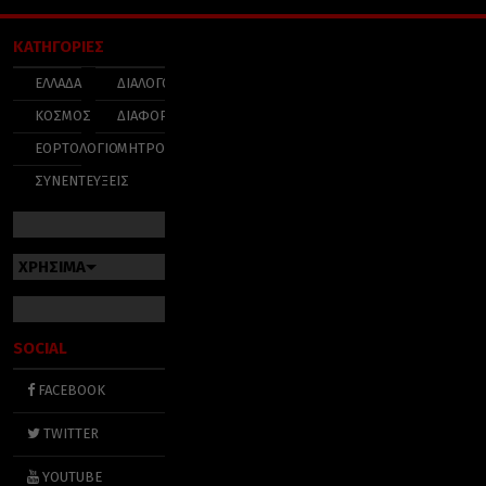
ΚΑΤΗΓΟΡΙΕΣ
ΕΛΛΑΔΑ
ΔΙΑΛΟΓΟΣ
ΚΟΣΜΟΣ
ΔΙΑΦΟΡΑ
ΕΟΡΤΟΛΟΓΙΟ
ΜΗΤΡΟΠΟΛΕΙΣ
ΣΥΝΕΝΤΕΥΞΕΙΣ
ΧΡΗΣΙΜΑ
SOCIAL
FACEBOOK
TWITTER
YOUTUBE