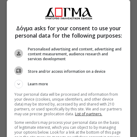
Δόγμα asks for your consent to use your
personal data for the following purposes:
Personalised advertising and content, advertising and
content measurement, audience research and
services development
Store and/or access information on a device
Learn more
Your personal data will be processed and information from
your device (cookies, unique identifiers, and other device
data) may be stored by, accessed by and shared with 210
partners, or used specifically by this site. We and our partners
may use precise geolocation data.
List of partners.
Some vendors may process your personal data on the basis
of legitimate interest, which you can object to by managing
your options below. Look for a link at the bottom of this page