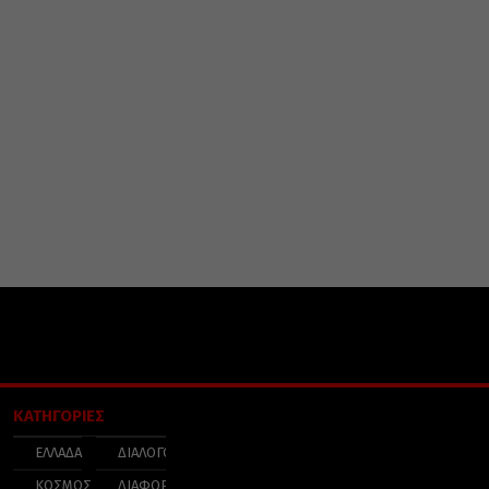
ΚΑΤΗΓΟΡΙΕΣ
ΕΛΛΑΔΑ
ΔΙΑΛΟΓΟΣ
ΚΟΣΜΟΣ
ΔΙΑΦΟΡΑ