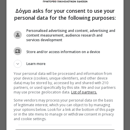
Δόγμα asks for your consent to use your
personal data for the following purposes:
Personalised advertising and content, advertising and
content measurement, audience research and
services development
Store and/or access information on a device
Learn more
Your personal data will be processed and information from
your device (cookies, unique identifiers, and other device
data) may be stored by, accessed by and shared with 210
partners, or used specifically by this site. We and our partners
may use precise geolocation data.
List of partners.
Some vendors may process your personal data on the basis
of legitimate interest, which you can object to by managing
your options below. Look for a link at the bottom of this page
or in the site menu to manage or withdraw consent in privacy
and cookie settings.