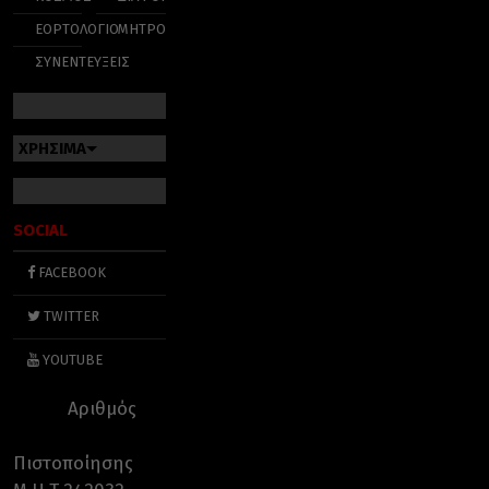
ΕΟΡΤΟΛΟΓΙΟ
ΜΗΤΡΟΠΟΛΕΙΣ
ΣΥΝΕΝΤΕΥΞΕΙΣ
ΧΡΗΣΙΜΑ
SOCIAL
FACEBOOK
TWITTER
YOUTUBE
Αριθμός
Πιστοποίησης