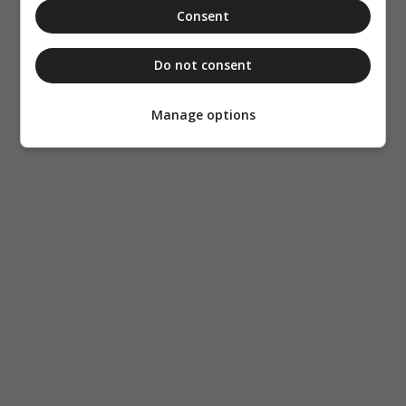
Consent
Do not consent
Manage options