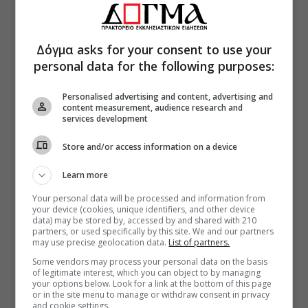
Δόγμα asks for your consent to use your
personal data for the following purposes:
Personalised advertising and content, advertising and
content measurement, audience research and
services development
Store and/or access information on a device
Learn more
Your personal data will be processed and information from
your device (cookies, unique identifiers, and other device
data) may be stored by, accessed by and shared with 210
partners, or used specifically by this site. We and our partners
may use precise geolocation data.
List of partners.
Some vendors may process your personal data on the basis
of legitimate interest, which you can object to by managing
your options below. Look for a link at the bottom of this page
or in the site menu to manage or withdraw consent in privacy
and cookie settings.