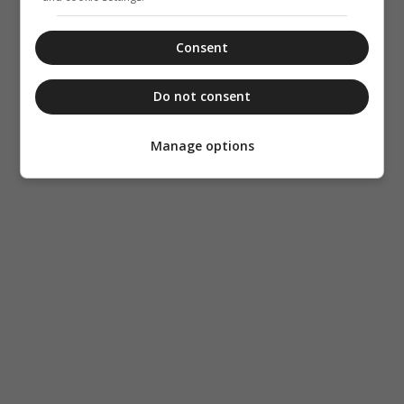
Consent
Do not consent
Manage options