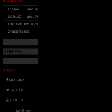
ΚΑΤΗΓΟΡΙΕΣ
ΕΛΛΑΔΑ
ΔΙΑΛΟΓΟΣ
ΚΟΣΜΟΣ
ΔΙΑΦΟΡΑ
ΕΟΡΤΟΛΟΓΙΟ
ΜΗΤΡΟΠΟΛΕΙΣ
ΣΥΝΕΝΤΕΥΞΕΙΣ
ΧΡΗΣΙΜΑ
SOCIAL
FACEBOOK
TWITTER
YOUTUBE
Αριθμός