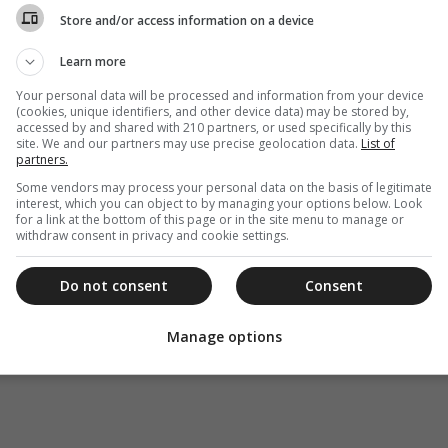
Store and/or access information on a device
Learn more
Your personal data will be processed and information from your device
(cookies, unique identifiers, and other device data) may be stored by,
accessed by and shared with 210 partners, or used specifically by this
site. We and our partners may use precise geolocation data.
List of
partners.
Some vendors may process your personal data on the basis of legitimate
interest, which you can object to by managing your options below. Look
for a link at the bottom of this page or in the site menu to manage or
withdraw consent in privacy and cookie settings.
Do not consent
Consent
Manage options