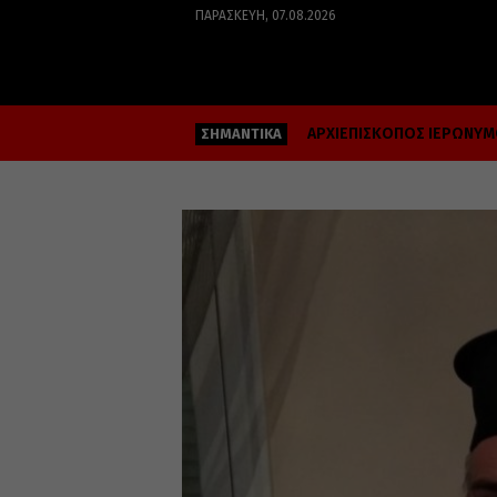
ΠΑΡΑΣΚΕΥΉ, 07.08.2026
ΑΡΧΙΕΠΙΣΚΟΠΟΣ ΙΕΡΩΝΥ
ΣΗΜΑΝΤΙΚΑ