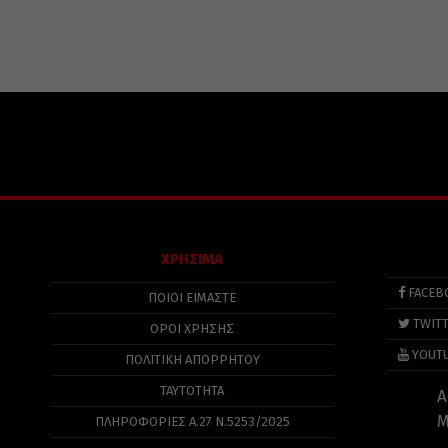
ΧΡΗΣΙΜΑ
FACEB
ΠΟΙΟΙ ΕΙΜΑΣΤΕ
TWIT
ΟΡΟΙ ΧΡΗΣΗΣ
YOUT
ΠΟΛΙΤΙΚΉ ΑΠΟΡΡΉΤΟΥ
ΤΑΥΤΟΤΗΤΑ
Α
Μ
ΠΛΗΡΟΦΟΡΊΕΣ Α.27 Ν.5253/2025