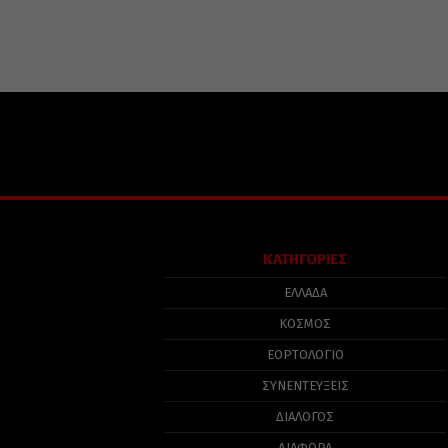
ΚΑΤΗΓΟΡΙΕΣ
ΕΛΛΑΔΑ
ΚΟΣΜΟΣ
ΕΟΡΤΟΛΟΓΙΟ
ΣΥΝΕΝΤΕΥΞΕΙΣ
ΔΙΑΛΟΓΟΣ
ΔΙΑΦΟΡΑ