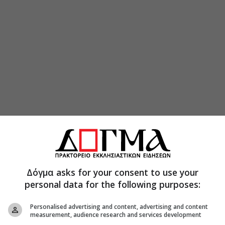
Δόγμα asks for your consent to use your
personal data for the following purposes:
Personalised advertising and content, advertising and content
measurement, audience research and services development