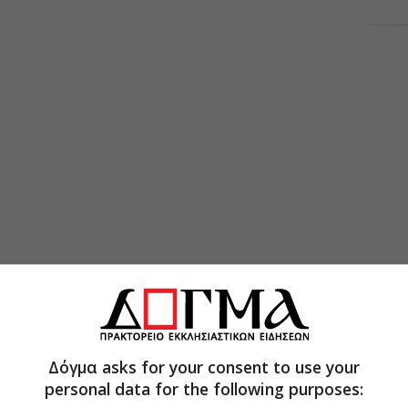
Δόγμα asks for your consent to use your
personal data for the following purposes: