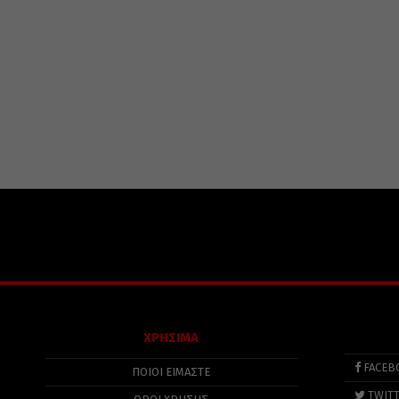
ΧΡΗΣΙΜΑ
FACEB
ΠΟΙΟΙ ΕΙΜΑΣΤΕ
TWIT