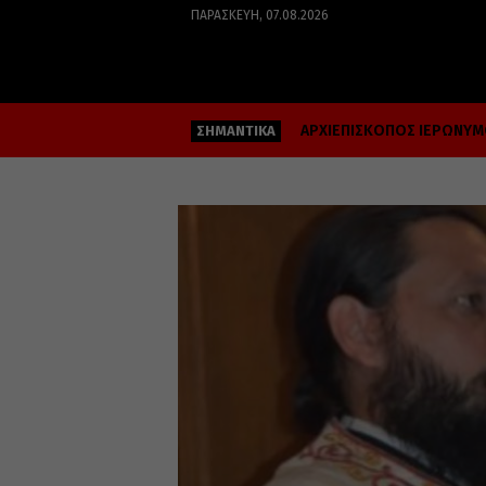
ΠΑΡΑΣΚΕΥΉ, 07.08.2026
ΑΡΧΙΕΠΙΣΚΟΠΟΣ ΙΕΡΩΝΥ
ΣΗΜΑΝΤΙΚΑ