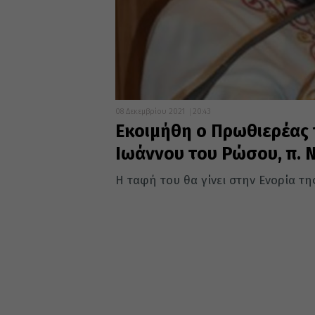
08 Δεκεμβρίου 2021
20:43
Εκοιμήθη ο Πρωθιερέας
Ιωάννου του Ρώσου, π. 
Η ταφή του θα γίνει στην Ενορία τη