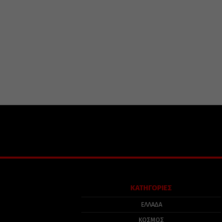
ΚΑΤΗΓΟΡΙΕΣ
ΕΛΛΑΔΑ
ΚΟΣΜΟΣ