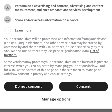
Personalised advertising and content, advertising and content
measurement, audience research and services development
Store and/or access information on a device
Learn more
Your personal data will be processed and information from your device
(cookies, unique identifiers, and other device data) may be stored by,
accessed by and shared with 210 partners, or used specifically by this
site. We and our partners may use precise geolocation data.
List of
partners.
Some vendors may process your personal data on the basis of legitimate
interest, which you can object to by managing your options below. Look
for a link at the bottom of this page or in the site menu to manage or
withdraw consent in privacy and cookie settings.
Do not consent
Consent
Manage options