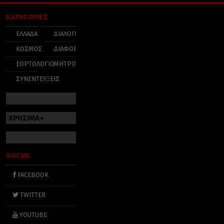
ΚΑΤΗΓΟΡΙΕΣ
ΕΛΛΑΔΑ
ΔΙΑΛΟΓΟΣ
ΚΟΣΜΟΣ
ΔΙΑΦΟΡΑ
ΕΟΡΤΟΛΟΓΙΟ
ΜΗΤΡΟΠΟΛΕΙΣ
ΣΥΝΕΝΤΕΥΞΕΙΣ
ΧΡΗΣΙΜΑ
SOCIAL
FACEBOOK
TWITTER
YOUTUBE