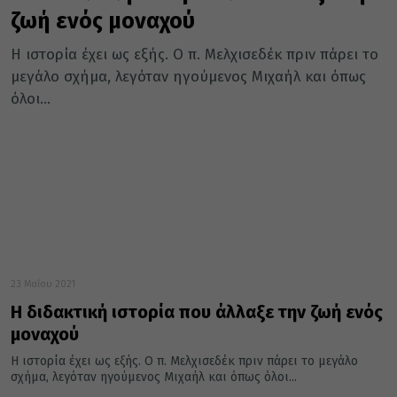
ζωή ενός μοναχού
Η ιστορία έχει ως εξής. Ο π. Μελχισεδέκ πριν πάρει το
μεγάλο σχήμα, λεγόταν ηγούμενος Μιχαήλ και όπως
όλοι...
23 Μαΐου 2021
Η διδακτική ιστορία που άλλαξε την ζωή ενός
μοναχού
Η ιστορία έχει ως εξής. Ο π. Μελχισεδέκ πριν πάρει το μεγάλο
σχήμα, λεγόταν ηγούμενος Μιχαήλ και όπως όλοι...