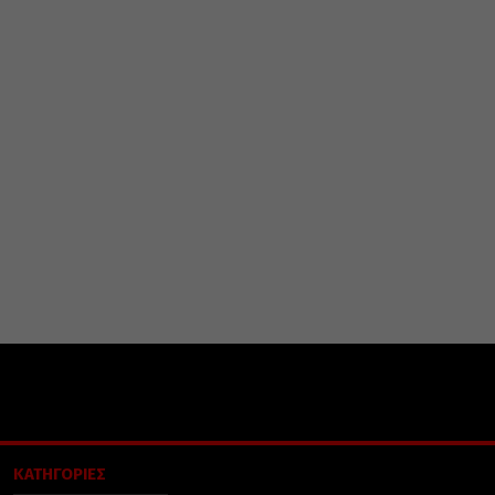
ΚΑΤΗΓΟΡΙΕΣ