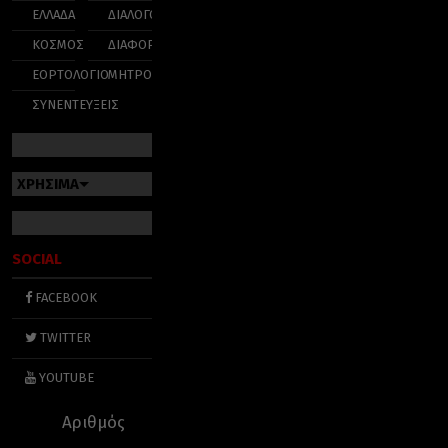
ΕΛΛΑΔΑ
ΔΙΑΛΟΓΟΣ
ΚΟΣΜΟΣ
ΔΙΑΦΟΡΑ
ΕΟΡΤΟΛΟΓΙΟ
ΜΗΤΡΟΠΟΛΕΙΣ
ΣΥΝΕΝΤΕΥΞΕΙΣ
ΧΡΗΣΙΜΑ
SOCIAL
FACEBOOK
TWITTER
YOUTUBE
Αριθμός