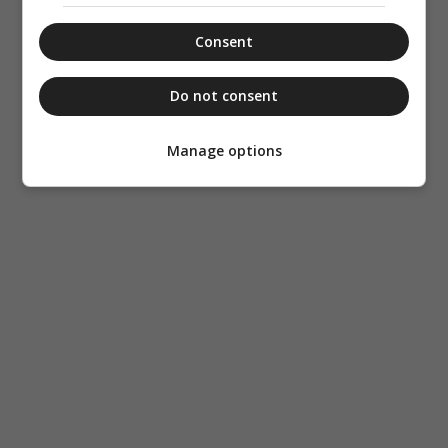
Consent
Do not consent
Manage options