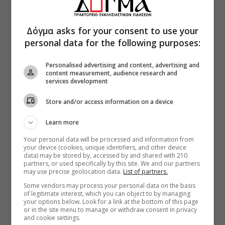
Δόγμα asks for your consent to use your
personal data for the following purposes:
Personalised advertising and content, advertising and
content measurement, audience research and
services development
Store and/or access information on a device
Learn more
Your personal data will be processed and information from
your device (cookies, unique identifiers, and other device
data) may be stored by, accessed by and shared with 210
partners, or used specifically by this site. We and our partners
may use precise geolocation data.
List of partners.
Some vendors may process your personal data on the basis
of legitimate interest, which you can object to by managing
your options below. Look for a link at the bottom of this page
or in the site menu to manage or withdraw consent in privacy
and cookie settings.