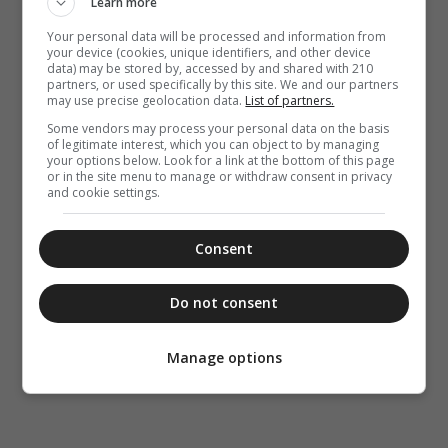
Learn more
Your personal data will be processed and information from
your device (cookies, unique identifiers, and other device
data) may be stored by, accessed by and shared with 210
partners, or used specifically by this site. We and our partners
may use precise geolocation data.
List of partners.
Some vendors may process your personal data on the basis
of legitimate interest, which you can object to by managing
your options below. Look for a link at the bottom of this page
or in the site menu to manage or withdraw consent in privacy
and cookie settings.
Consent
Do not consent
Manage options