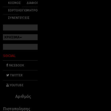
ΚΟΣΜΟΣ
ΔΙΑΦΟΡΑ
ΕΟΡΤΟΛΟΓΙΟ
ΜΗΤΡΟΠΟΛΕΙΣ
ΣΥΝΕΝΤΕΥΞΕΙΣ
ΧΡΗΣΙΜΑ
SOCIAL
FACEBOOK
TWITTER
YOUTUBE
Αριθμός
Πιστοποίησης