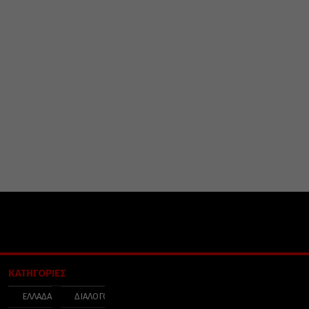
ΚΑΤΗΓΟΡΙΕΣ
ΕΛΛΑΔΑ
ΔΙΑΛΟΓΟΣ