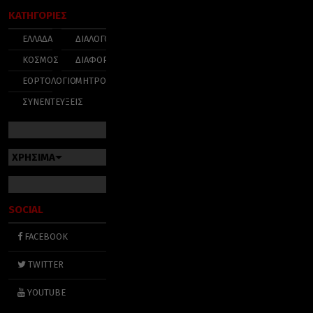
ΚΑΤΗΓΟΡΙΕΣ
ΕΛΛΑΔΑ
ΔΙΑΛΟΓΟΣ
ΚΟΣΜΟΣ
ΔΙΑΦΟΡΑ
ΕΟΡΤΟΛΟΓΙΟ
ΜΗΤΡΟΠΟΛΕΙΣ
ΣΥΝΕΝΤΕΥΞΕΙΣ
ΧΡΗΣΙΜΑ
SOCIAL
FACEBOOK
TWITTER
YOUTUBE