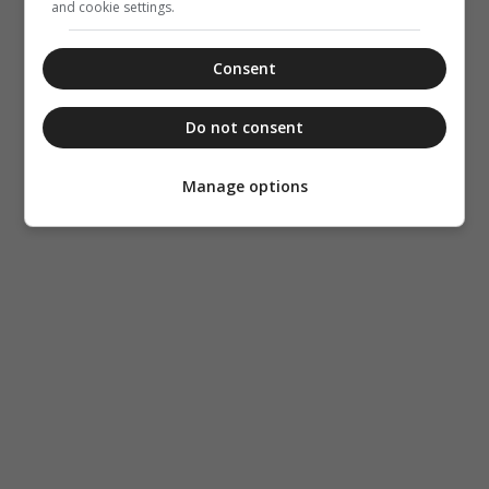
and cookie settings.
Consent
Do not consent
Manage options