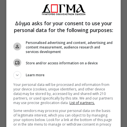
Δόγμα asks for your consent to use your
personal data for the following purposes:
Personalised advertising and content, advertising and
content measurement, audience research and
services development
Store and/or access information on a device
Learn more
Your personal data will be processed and information from
your device (cookies, unique identifiers, and other device
data) may be stored by, accessed by and shared with 210
partners, or used specifically by this site. We and our partners
may use precise geolocation data.
List of partners.
Some vendors may process your personal data on the basis
of legitimate interest, which you can object to by managing
your options below. Look for a link at the bottom of this page
or in the site menu to manage or withdraw consent in privacy