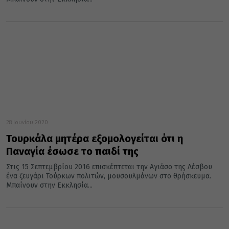
28 Ιουνίου 2020
Τουρκάλα μητέρα εξομολογείται ότι η
Παναγία έσωσε το παιδί της
Στις 15 Σεπτεμβρίου 2016 επισκέπτεται την Αγιάσο της Λέσβου
ένα ζευγάρι Τούρκων πολιτών, μουσουλμάνων στο θρήσκευμα.
Μπαίνουν στην Εκκλησία...