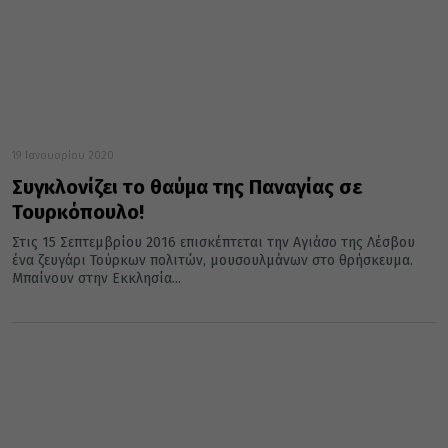
19 Ιανουαρίου 2020
Συγκλονίζει το θαύμα της Παναγίας σε
Τουρκόπουλο!
Στις 15 Σεπτεμβρίου 2016 επισκέπτεται την Αγιάσο της Λέσβου
ένα ζευγάρι Τούρκων πολιτών, μουσουλμάνων στο θρήσκευμα.
Μπαίνουν στην Εκκλησία...