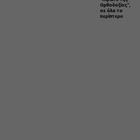
Ορθοδοξίας”,
σε όλα τα
περίπτερα