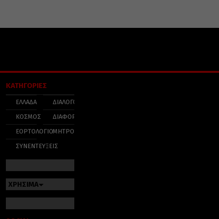
ΚΑΤΗΓΟΡΙΕΣ
ΕΛΛΑΔΑ
ΔΙΑΛΟΓΟΣ
ΚΟΣΜΟΣ
ΔΙΑΦΟΡΑ
ΕΟΡΤΟΛΟΓΙΟ
ΜΗΤΡΟΠΟΛΕΙΣ
ΣΥΝΕΝΤΕΥΞΕΙΣ
ΧΡΗΣΙΜΑ