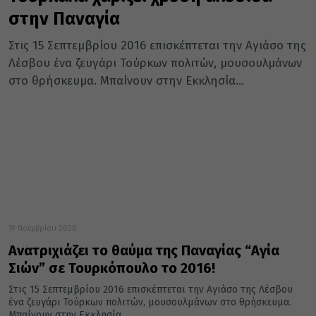
στην Παναγία
Στις 15 Σεπτεμβρίου 2016 επισκέπτεται την Αγιάσο της
Λέσβου ένα ζευγάρι Τούρκων πολιτών, μουσουλμάνων
στο θρήσκευμα. Μπαίνουν στην Εκκλησία...
19 Νοεμβρίου 2020
Ανατριχιάζει το θαύμα της Παναγίας “Αγία
Σιών” σε Τουρκόπουλο το 2016!
Στις 15 Σεπτεμβρίου 2016 επισκέπτεται την Αγιάσο της Λέσβου
ένα ζευγάρι Τούρκων πολιτών, μουσουλμάνων στο θρήσκευμα.
Μπαίνουν στην Εκκλησία...