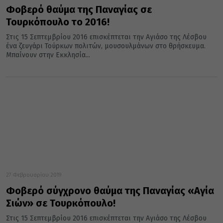
Φοβερό θαύμα της Παναγίας σε
Τουρκόπουλο το 2016!
Στις 15 Σεπτεμβρίου 2016 επισκέπτεται την Αγιάσο της Λέσβου
ένα ζευγάρι Τούρκων πολιτών, μουσουλμάνων στο θρήσκευμα.
Μπαίνουν στην Εκκλησία...
27 Φεβρουαρίου 2019
Φοβερό σύγχρονο θαύμα της Παναγίας «Αγία
Σιών» σε Τουρκόπουλο!
Στις 15 Σεπτεμβρίου 2016 επισκέπτεται την Αγιάσο της Λέσβου