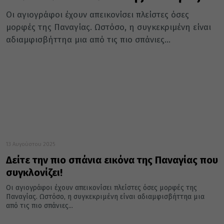
Οι αγιογράφοι έχουν απεικονίσει πλείστες όσες
μορφές της Παναγίας. Ωστόσο, η συγκεκριμένη είναι
αδιαμφισβήττηα μια από τις πιο σπάνιες...
13 Αυγούστου 2025
Δείτε την πιο σπάνια εικόνα της Παναγίας που
συγκλονίζει!
Οι αγιογράφοι έχουν απεικονίσει πλείστες όσες μορφές της
Παναγίας. Ωστόσο, η συγκεκριμένη είναι αδιαμφισβήττηα μια
από τις πιο σπάνιες...