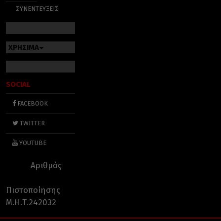
ΣΥΝΕΝΤΕΥΞΕΙΣ
ΧΡΗΣΙΜΑ
SOCIAL
FACEBOOK
TWITTER
YOUTUBE
Αριθμός
Πιστοποίησης
Μ.Η.Τ.242032