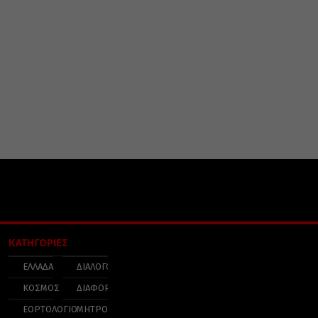
ΚΑΤΗΓΟΡΙΕΣ
ΕΛΛΑΔΑ
ΔΙΑΛΟΓΟΣ
ΚΟΣΜΟΣ
ΔΙΑΦΟΡΑ
ΕΟΡΤΟΛΟΓΙΟ
ΜΗΤΡΟΠΟΛΕΙΣ