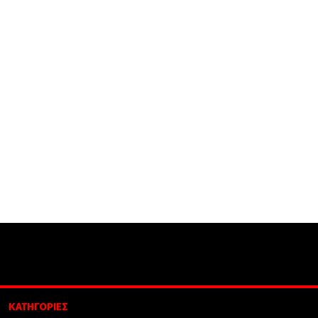
ΚΑΤΗΓΟΡΙΕΣ