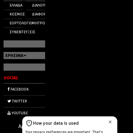
ΕΛΛΑΔΑ
ΔΙΑΛΟΓΟΣ
ΚΟΣΜΟΣ
ΔΙΑΦΟΡΑ
ΕΟΡΤΟΛΟΓΙΟ
ΜΗΤΡΟΠΟΛΕΙΣ
ΣΥΝΕΝΤΕΥΞΕΙΣ
ΧΡΗΣΙΜΑ
SOCIAL
FACEBOOK
TWITTER
YOUTUBE
Αριθμός