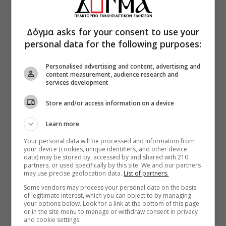
Δόγμα asks for your consent to use your
personal data for the following purposes:
Personalised advertising and content, advertising and
content measurement, audience research and
services development
Store and/or access information on a device
Learn more
Your personal data will be processed and information from
your device (cookies, unique identifiers, and other device
data) may be stored by, accessed by and shared with 210
partners, or used specifically by this site. We and our partners
may use precise geolocation data.
List of partners.
Some vendors may process your personal data on the basis
of legitimate interest, which you can object to by managing
your options below. Look for a link at the bottom of this page
or in the site menu to manage or withdraw consent in privacy
and cookie settings.