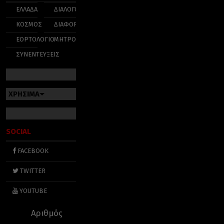
ΕΛΛΑΔΑ
ΔΙΑΛΟΓΟΣ
ΚΟΣΜΟΣ
ΔΙΑΦΟΡΑ
ΕΟΡΤΟΛΟΓΙΟ
ΜΗΤΡΟΠΟΛΕΙΣ
ΣΥΝΕΝΤΕΥΞΕΙΣ
ΧΡΗΣΙΜΑ
SOCIAL
FACEBOOK
TWITTER
YOUTUBE
Αριθμός