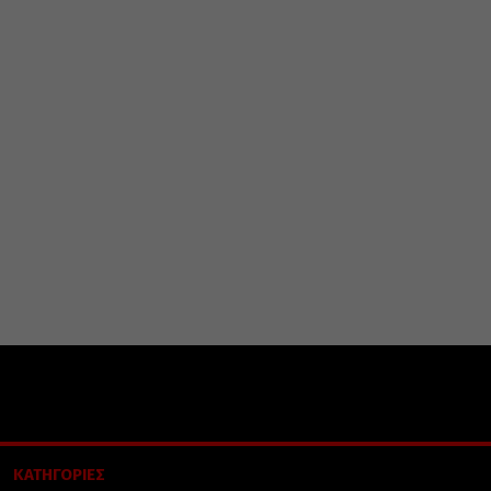
ΚΑΤΗΓΟΡΙΕΣ