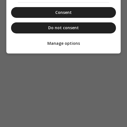
Consent
Do not consent
Manage options