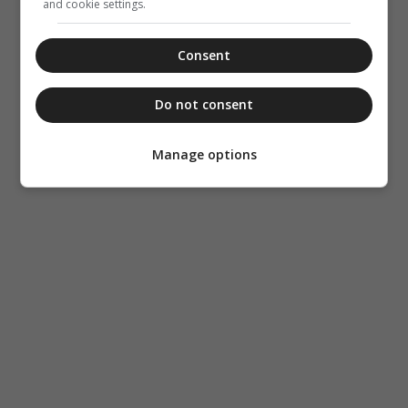
and cookie settings.
Consent
Do not consent
Manage options