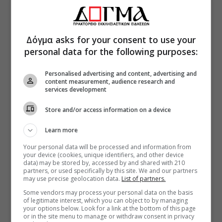
Δόγμα asks for your consent to use your
personal data for the following purposes:
Personalised advertising and content, advertising and
content measurement, audience research and
services development
Store and/or access information on a device
Learn more
Your personal data will be processed and information from
your device (cookies, unique identifiers, and other device
data) may be stored by, accessed by and shared with 210
partners, or used specifically by this site. We and our partners
may use precise geolocation data.
List of partners.
Some vendors may process your personal data on the basis
of legitimate interest, which you can object to by managing
your options below. Look for a link at the bottom of this page
or in the site menu to manage or withdraw consent in privacy