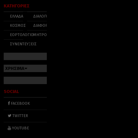
ΚΑΤΗΓΟΡΙΕΣ
ΕΛΛΑΔΑ
ΔΙΑΛΟΓΟΣ
ΚΟΣΜΟΣ
ΔΙΑΦΟΡΑ
ΕΟΡΤΟΛΟΓΙΟ
ΜΗΤΡΟΠΟΛΕΙΣ
ΣΥΝΕΝΤΕΥΞΕΙΣ
ΧΡΗΣΙΜΑ
SOCIAL
FACEBOOK
TWITTER
YOUTUBE