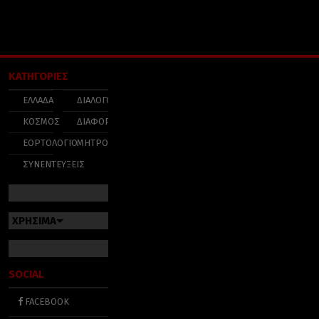
ΚΑΤΗΓΟΡΙΕΣ
ΕΛΛΑΔΑ
ΔΙΑΛΟΓΟΣ
ΚΟΣΜΟΣ
ΔΙΑΦΟΡΑ
ΕΟΡΤΟΛΟΓΙΟ
ΜΗΤΡΟΠΟΛΕΙΣ
ΣΥΝΕΝΤΕΥΞΕΙΣ
ΧΡΗΣΙΜΑ
SOCIAL
FACEBOOK