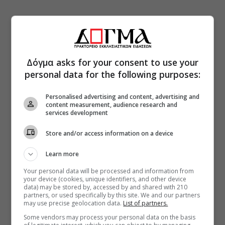
Δόγμα asks for your consent to use your
personal data for the following purposes:
Personalised advertising and content, advertising and
content measurement, audience research and
services development
Store and/or access information on a device
Learn more
Your personal data will be processed and information from
your device (cookies, unique identifiers, and other device
data) may be stored by, accessed by and shared with 210
partners, or used specifically by this site. We and our partners
may use precise geolocation data.
List of partners.
Some vendors may process your personal data on the basis