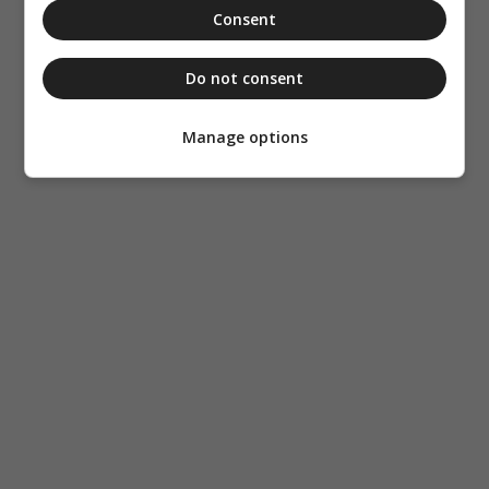
Consent
Do not consent
Manage options