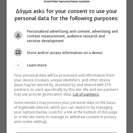
Δόγμα asks for your consent to use your
personal data for the following purposes:
Personalised advertising and content, advertising and
content measurement, audience research and
services development
Store and/or access information on a device
Learn more
Your personal data will be processed and information from
your device (cookies, unique identifiers, and other device
data) may be stored by, accessed by and shared with 210
partners, or used specifically by this site. We and our partners
may use precise geolocation data.
List of partners.
Some vendors may process your personal data on the basis
of legitimate interest, which you can object to by managing
your options below. Look for a link at the bottom of this page
or in the site menu to manage or withdraw consent in privacy
and cookie settings.