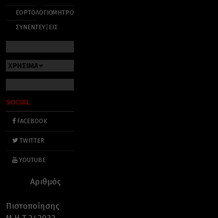
ΕΟΡΤΟΛΟΓΙΟ
ΜΗΤΡΟΠΟΛΕΙΣ
ΣΥΝΕΝΤΕΥΞΕΙΣ
ΧΡΗΣΙΜΑ
SOCIAL
FACEBOOK
TWITTER
YOUTUBE
Αριθμός
Πιστοποίησης