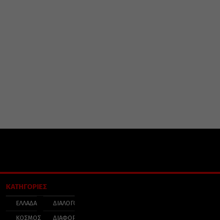
ΚΑΤΗΓΟΡΙΕΣ
ΕΛΛΑΔΑ
ΔΙΑΛΟΓΟΣ
ΚΟΣΜΟΣ
ΔΙΑΦΟΡΑ