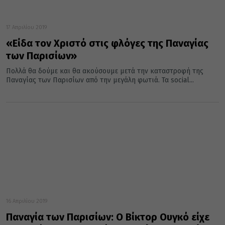
17 Απριλίου 2019
«Είδα τον Χριστό στις φλόγες της Παναγίας
των Παρισίων»
Πολλά θα δούμε και θα ακούσουμε μετά την καταστροφή της
Παναγίας των Παρισίων από την μεγάλη φωτιά. Τα social...
16 Απριλίου 2019
Παναγία των Παρισίων: Ο Βίκτορ Ουγκό είχε