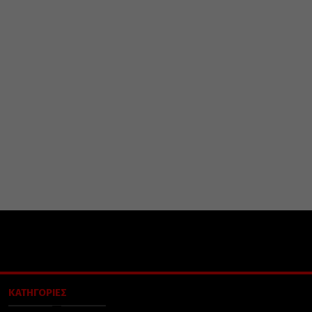
ΚΑΤΗΓΟΡΙΕΣ