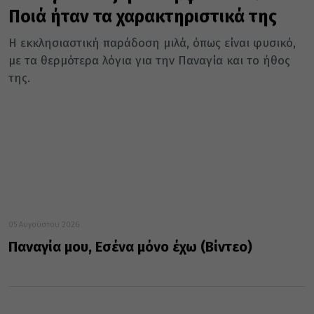
Ποιά ήταν τα χαρακτηριστικά της
Η εκκλησιαστική παράδοση μιλά, όπως είναι φυσικό,
με τα θερμότερα λόγια για την Παναγία και το ήθος
της.
05 Αυγούστου 2026
Παναγία μου, Εσένα μόνο έχω (Βίντεο)