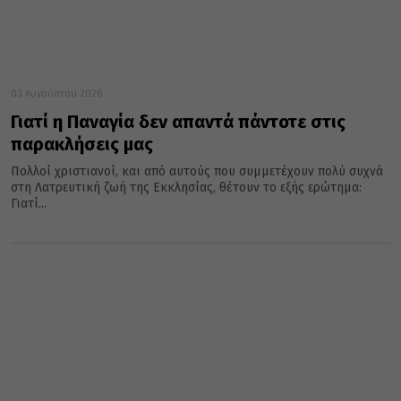
03 Αυγούστου 2026
Γιατί η Παναγία δεν απαντά πάντοτε στις
παρακλήσεις μας
Πολλοί χριστιανοί, και από αυτούς που συμμετέχουν πολύ συχνά
στη Λατρευτική ζωή της Εκκλησίας, θέτουν το εξής ερώτημα:
Γιατί...