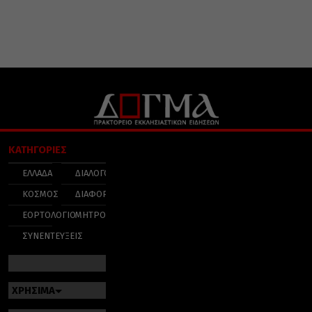
ΚΑΤΗΓΟΡΙΕΣ
ΕΛΛΑΔΑ
ΔΙΑΛΟΓΟΣ
ΚΟΣΜΟΣ
ΔΙΑΦΟΡΑ
ΕΟΡΤΟΛΟΓΙΟ
ΜΗΤΡΟΠΟΛΕΙΣ
ΣΥΝΕΝΤΕΥΞΕΙΣ
ΧΡΗΣΙΜΑ