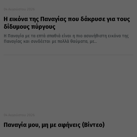
04 Αυγούστου 2026
Η εικόνα της Παναγίας που δάκρυσε για τους
δίδυμους πύργους
Η Παναγία με τα επτά σπαθιά είναι η πιο ασυνήθιστη εικόνα της
Παναγίας και συνδέεται με πολλά θαύματα, με...
04 Αυγούστου 2026
Παναγία μου, μη με αφήνεις (Βίντεο)