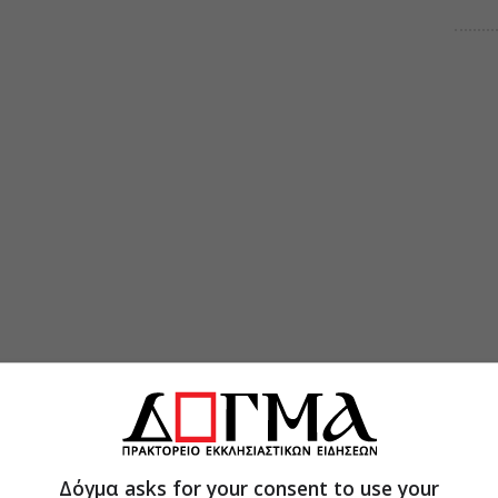
Δόγμα asks for your consent to use your