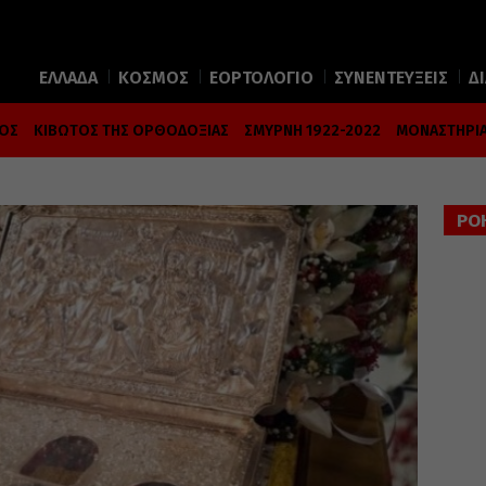
ΕΛΛΑΔΑ
ΚΟΣΜΟΣ
ΕΟΡΤΟΛΟΓΙΟ
ΣΥΝΕΝΤΕΥΞΕΙΣ
Δ
ΜΟΣ
ΚΙΒΩΤΟΣ ΤΗΣ ΟΡΘΟΔΟΞΙΑΣ
ΣΜΥΡΝΗ 1922-2022
ΜΟΝΑΣΤΗΡΙΑ
ΡΟ