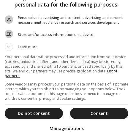
personal data for the following purposes:
Personalised advertising and content, advertising and content
measurement, audience research and services development
Store and/or access information on a device
Learn more
Your personal data will be processed and information from your device
(cookies, unique identifiers, and other device data) may be stored by,
accessed by and shared with 210 partners, or used specifically by this
site. We and our partners may use precise geolocation data.
List of
partners.
Some vendors may process your personal data on the basis of legitimate
interest, which you can object to by managing your options below. Look
for a link at the bottom of this page or in the site menu to manage or
withdraw consent in privacy and cookie settings.
Do not consent
Consent
Manage options