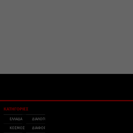
ΚΑΤΗΓΟΡΙΕΣ
ΕΛΛΑΔΑ
ΔΙΑΛΟΓΟΣ
ΚΟΣΜΟΣ
ΔΙΑΦΟΡΑ