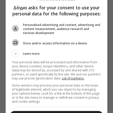
Δόγμα asks for your consent to use your
personal data for the following purposes:
Personalised advertising and content, advertising and
content measurement, audience research and
services development
Store and/or access information on a device
Learn more
Your personal data will be processed and information from
your device (cookies, unique identifiers, and other device
data) may be stored by, accessed by and shared with 210
partners, or used specifically by this site. We and our partners
may use precise geolocation data.
List of partners.
Some vendors may process your personal data on the basis
of legitimate interest, which you can object to by managing
your options below. Look for a link at the bottom of this page
or in the site menu to manage or withdraw consent in privacy
and cookie settings.