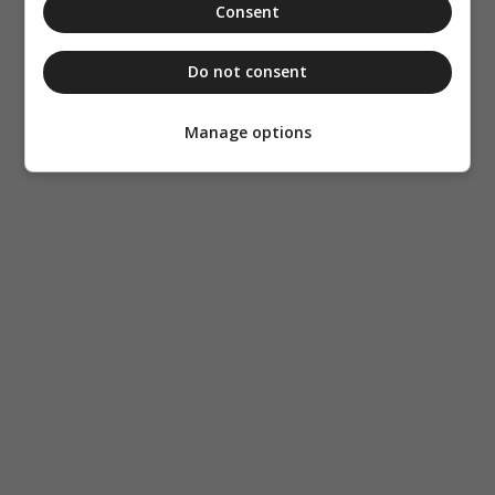
Consent
Do not consent
Manage options