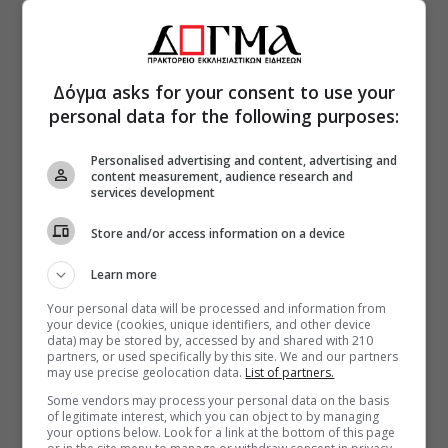
Δόγμα asks for your consent to use your
personal data for the following purposes:
Personalised advertising and content, advertising and
content measurement, audience research and
services development
Store and/or access information on a device
Learn more
Your personal data will be processed and information from
your device (cookies, unique identifiers, and other device
data) may be stored by, accessed by and shared with 210
partners, or used specifically by this site. We and our partners
may use precise geolocation data.
List of partners.
Some vendors may process your personal data on the basis
of legitimate interest, which you can object to by managing
your options below. Look for a link at the bottom of this page