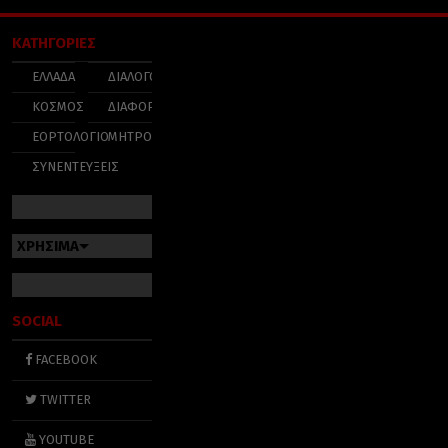
ΚΑΤΗΓΟΡΙΕΣ
ΕΛΛΑΔΑ
ΔΙΑΛΟΓΟΣ
ΚΟΣΜΟΣ
ΔΙΑΦΟΡΑ
ΕΟΡΤΟΛΟΓΙΟ
ΜΗΤΡΟΠΟΛΕΙΣ
ΣΥΝΕΝΤΕΥΞΕΙΣ
ΧΡΗΣΙΜΑ
SOCIAL
FACEBOOK
TWITTER
YOUTUBE