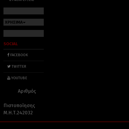
ΧΡΗΣΙΜΑ
SOCIAL
FACEBOOK
TWITTER
YOUTUBE
Αριθμός
Πιστοποίησης
Μ.Η.Τ.242032