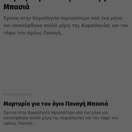
Μπασιά
Έμεινα στην Κεφαλληνία περισσότερο από ένα μήνα
και επισκέφθηκα πολλά μέρη της Κεφαλληνίας και τον
τάφο του ιερέως Παναγή...
18 Αυγούστου 2023
Μαρτυρία για τον άγιο Παναγή Μπασιά
Έμεινα στην Κεφαλληνία περισσότερο από ένα μήνα και
επισκέφθηκα πολλά μέρη της Κεφαλληνίας και τον τάφο του
ιερέως Παναγή...