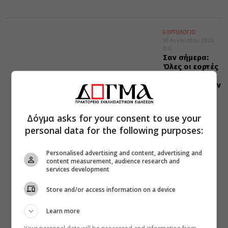
ΕΟΡΤΟΛΟΓΙΟ
10 Αυγούστου 2026
0:41
Σαν σήμερα:
Όλες οι εορτές
και γεγονότα
που συνέβησαν
10 Αυγούστου
Δόγμα asks for your consent to use your
personal data for the following purposes:
Personalised advertising and content, advertising and
content measurement, audience research and
services development
Store and/or access information on a device
Learn more