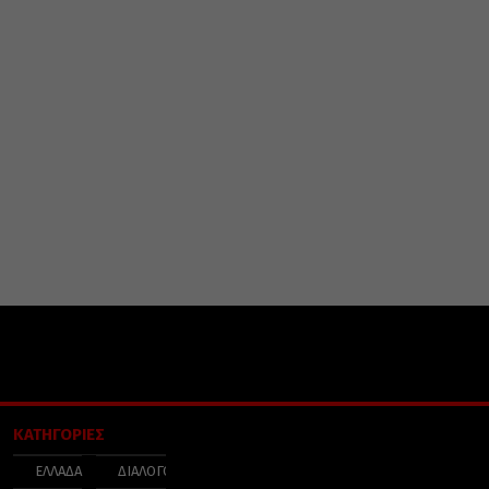
ΚΑΤΗΓΟΡΙΕΣ
ΕΛΛΑΔΑ
ΔΙΑΛΟΓΟΣ