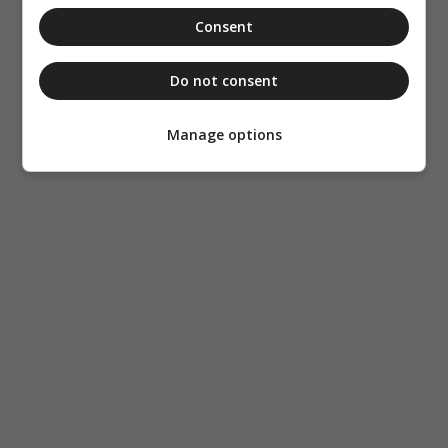
Consent
Do not consent
Manage options