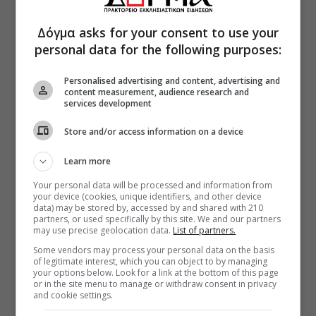
Δόγμα asks for your consent to use your
personal data for the following purposes:
Personalised advertising and content, advertising and
content measurement, audience research and
services development
Store and/or access information on a device
Learn more
Your personal data will be processed and information from
your device (cookies, unique identifiers, and other device
data) may be stored by, accessed by and shared with 210
partners, or used specifically by this site. We and our partners
may use precise geolocation data.
List of partners.
Some vendors may process your personal data on the basis
of legitimate interest, which you can object to by managing
your options below. Look for a link at the bottom of this page
or in the site menu to manage or withdraw consent in privacy
and cookie settings.