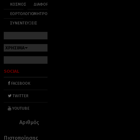
ΚΟΣΜΟΣ
ΔΙΑΦΟΡΑ
ΕΟΡΤΟΛΟΓΙΟ
ΜΗΤΡΟΠΟΛΕΙΣ
ΣΥΝΕΝΤΕΥΞΕΙΣ
ΧΡΗΣΙΜΑ
SOCIAL
FACEBOOK
TWITTER
YOUTUBE
Αριθμός
Πιστοποίησης