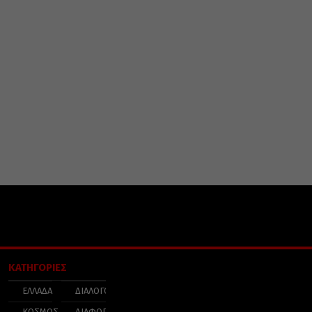
ΚΑΤΗΓΟΡΙΕΣ
ΕΛΛΑΔΑ
ΔΙΑΛΟΓΟΣ
ΚΟΣΜΟΣ
ΔΙΑΦΟΡΑ