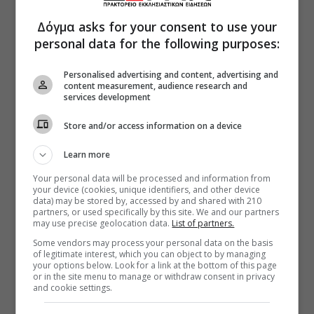
Δόγμα asks for your consent to use your
personal data for the following purposes:
Personalised advertising and content, advertising and
content measurement, audience research and
services development
Store and/or access information on a device
Learn more
Your personal data will be processed and information from
your device (cookies, unique identifiers, and other device
data) may be stored by, accessed by and shared with 210
partners, or used specifically by this site. We and our partners
may use precise geolocation data.
List of partners.
Some vendors may process your personal data on the basis
of legitimate interest, which you can object to by managing
your options below. Look for a link at the bottom of this page
or in the site menu to manage or withdraw consent in privacy
and cookie settings.