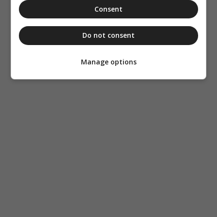
Consent
Do not consent
Manage options