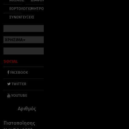
ΕΟΡΤΟΛΟΓΙΟ
ΜΗΤΡΟΠΟΛΕΙΣ
ΣΥΝΕΝΤΕΥΞΕΙΣ
ΧΡΗΣΙΜΑ
SOCIAL
FACEBOOK
TWITTER
YOUTUBE
Αριθμός
Πιστοποίησης