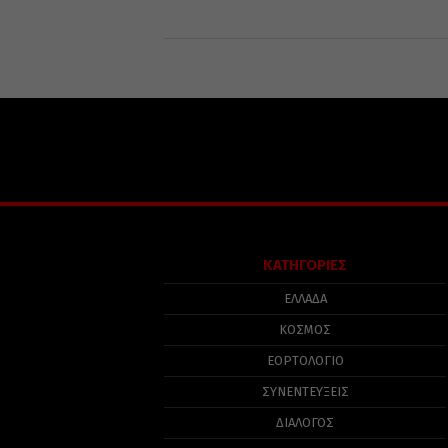
ΚΑΤΗΓΟΡΙΕΣ
ΕΛΛΑΔΑ
ΚΟΣΜΟΣ
ΕΟΡΤΟΛΟΓΙΟ
ΣΥΝΕΝΤΕΥΞΕΙΣ
ΔΙΑΛΟΓΟΣ