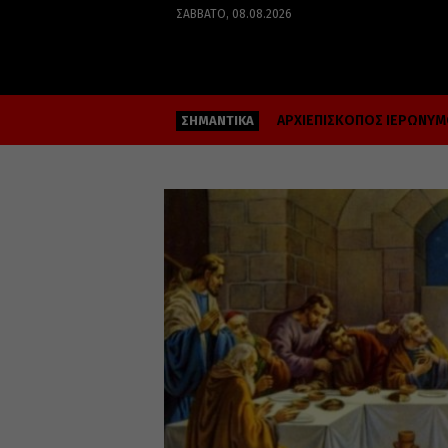
ΣΆΒΒΑΤΟ, 08.08.2026
ΑΡΧΙΕΠΙΣΚΟΠΟΣ ΙΕΡΩΝΥ
ΣΗΜΑΝΤΙΚΑ