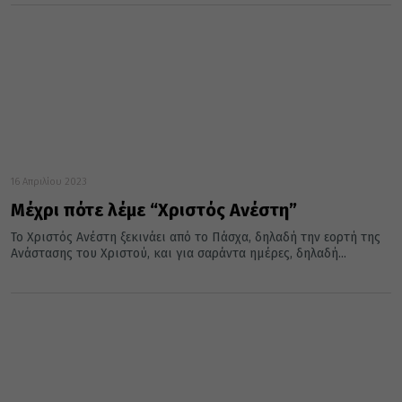
16 Απριλίου 2023
Μέχρι πότε λέμε “Χριστός Ανέστη”
Το Χριστός Ανέστη ξεκινάει από το Πάσχα, δηλαδή την εορτή της
Ανάστασης του Χριστού, και για σαράντα ημέρες, δηλαδή...