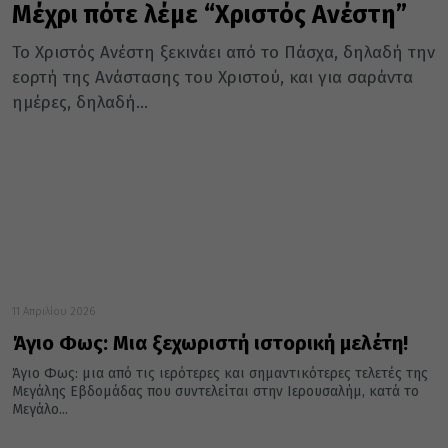
Μέχρι πότε λέμε “Χριστός Ανέστη”
Το Χριστός Ανέστη ξεκινάει από το Πάσχα, δηλαδή την
εορτή της Ανάστασης του Χριστού, και για σαράντα
ημέρες, δηλαδή...
11 Απριλίου 2026
Άγιο Φως: Μια ξεχωριστή ιστορική μελέτη!
Άγιο Φως: μια από τις ιερότερες και σημαντικότερες τελετές της
Μεγάλης Εβδομάδας που συντελείται στην Ιερουσαλήμ, κατά το
Μεγάλο...