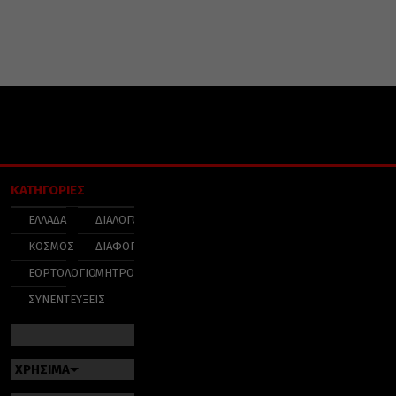
ΚΑΤΗΓΟΡΙΕΣ
ΕΛΛΑΔΑ
ΔΙΑΛΟΓΟΣ
ΚΟΣΜΟΣ
ΔΙΑΦΟΡΑ
ΕΟΡΤΟΛΟΓΙΟ
ΜΗΤΡΟΠΟΛΕΙΣ
ΣΥΝΕΝΤΕΥΞΕΙΣ
ΧΡΗΣΙΜΑ