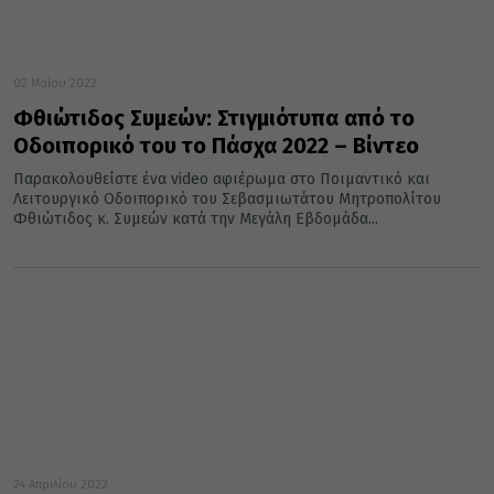
02 Μαΐου 2022
Φθιώτιδος Συμεών: Στιγμιότυπα από το
Οδοιπορικό του το Πάσχα 2022 – Βίντεο
Παρακολουθείστε ένα video αφιέρωμα στο Ποιμαντικό και
Λειτουργικό Οδοιπορικό του Σεβασμιωτάτου Μητροπολίτου
Φθιώτιδος κ. Συμεών κατά την Μεγάλη Εβδομάδα...
24 Απριλίου 2022