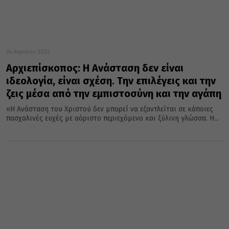
24 Απριλίου 2022
Αρχιεπίσκοπος: Η Ανάσταση δεν είναι
ιδεολογία, είναι σχέση. Tην επιλέγεις και την
ζεις μέσα από την εμπιστοσύνη και την αγάπη
«Η Ανάσταση του Χριστού δεν μπορεί να εξαντλείται σε κάποιες
πασχαλινές ευχές με αόριστο περιεχόμενο και ξύλινη γλώσσα. Η...