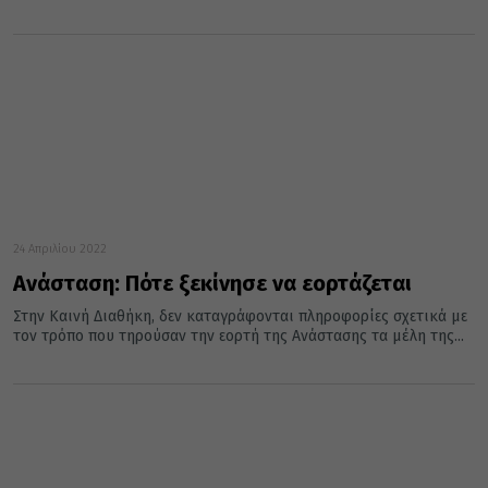
24 Απριλίου 2022
Ανάσταση: Πότε ξεκίνησε να εορτάζεται
Στην Καινή Διαθήκη, δεν καταγράφονται πληροφορίες σχετικά με
τον τρόπο που τηρούσαν την εορτή της Ανάστασης τα μέλη της...