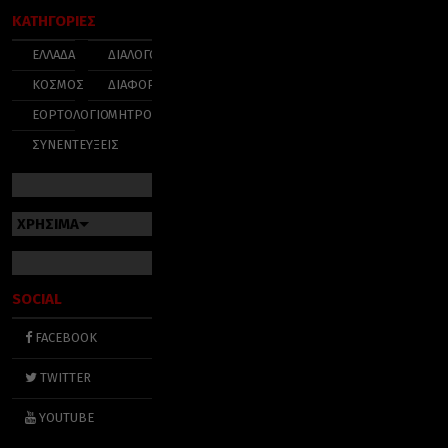
ΚΑΤΗΓΟΡΙΕΣ
ΕΛΛΑΔΑ
ΔΙΑΛΟΓΟΣ
ΚΟΣΜΟΣ
ΔΙΑΦΟΡΑ
ΕΟΡΤΟΛΟΓΙΟ
ΜΗΤΡΟΠΟΛΕΙΣ
ΣΥΝΕΝΤΕΥΞΕΙΣ
ΧΡΗΣΙΜΑ
SOCIAL
FACEBOOK
TWITTER
YOUTUBE