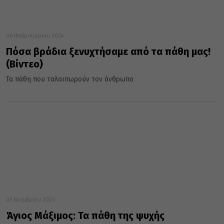
06 Φεβρουαρίου 2024
Πόσα βράδια ξενυχτήσαμε από τα πάθη μας!
(Βίντεο)
Τα πάθη που ταλαιπωρούν τον άνθρωπο
05 Νοεμβρίου 2023
Άγιος Μάξιμος: Τα πάθη της ψυχής