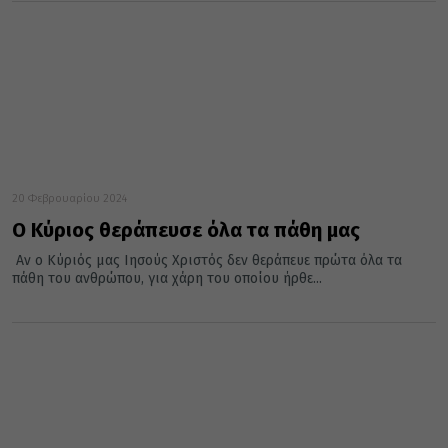
20 Φεβρουαρίου 2024
Ο Κύριος θεράπευσε όλα τα πάθη μας
Αν ο Κύριός μας Ιησούς Χριστός δεν θεράπευε πρώτα όλα τα
πάθη του ανθρώπου, για χάρη του οποίου ήρθε...