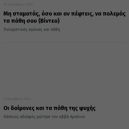
20 Οκτωβρίου 2025
Μη σταματάς, όσο και αν πέφτεις, να πολεμάς
τα πάθη σου (Βίντεο)
Πνευματικός αγώνας και πάθη
13 Νοεμβρίου 2024
Οι δαίμονες και τα πάθη της ψυχής
Κάποιος αδελφός ρώτησε τον αββά Αρσένιο: