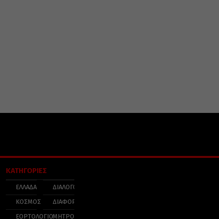
ΚΑΤΗΓΟΡΙΕΣ
ΕΛΛΑΔΑ
ΔΙΑΛΟΓΟΣ
ΚΟΣΜΟΣ
ΔΙΑΦΟΡΑ
ΕΟΡΤΟΛΟΓΙΟ
ΜΗΤΡΟΠΟΛΕΙΣ