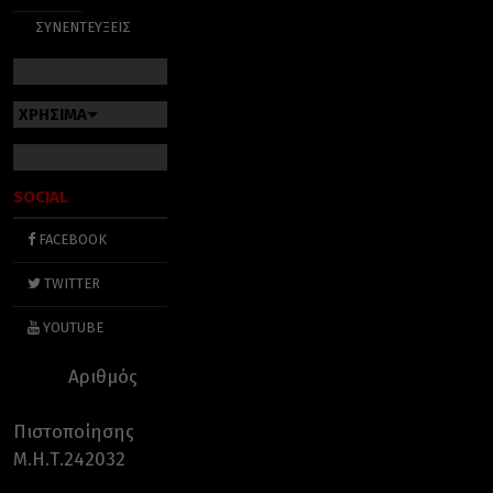
ΣΥΝΕΝΤΕΥΞΕΙΣ
ΧΡΗΣΙΜΑ
SOCIAL
FACEBOOK
TWITTER
YOUTUBE
Αριθμός
Πιστοποίησης
Μ.Η.Τ.242032