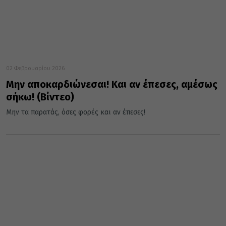
02 Φεβρουαρίου 2026
Μην αποκαρδιώνεσαι! Και αν έπεσες, αμέσως
σήκω! (Βίντεο)
Μην τα παρατάς, όσες φορές και αν έπεσες!