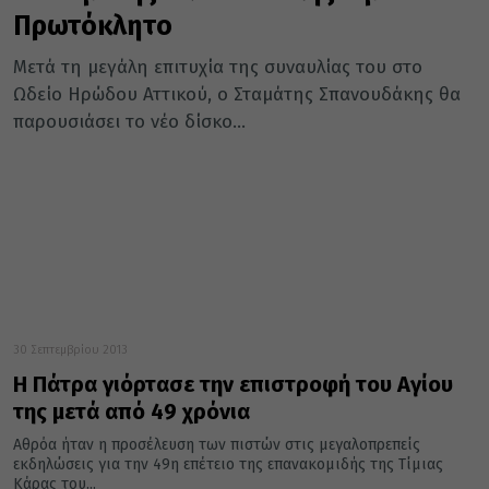
Πρωτόκλητο
Μετά τη μεγάλη επιτυχία της συναυλίας του στο
Ωδείο Ηρώδου Αττικού, ο Σταμάτης Σπανουδάκης θα
παρουσιάσει το νέο δίσκο...
30 Σεπτεμβρίου 2013
Η Πάτρα γιόρτασε την επιστροφή του Αγίου
της μετά από 49 χρόνια
Αθρόα ήταν η προσέλευση των πιστών στις μεγαλοπρεπείς
εκδηλώσεις για την 49η επέτειο της επανακομιδής της Τίμιας
Κάρας του...