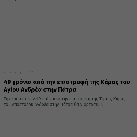
23 Σεπτεμβρίου 2013
49 χρόνια από την επιστροφή της Κάρας του
Αγίου Ανδρέα στην Πάτρα
Την επέτειο των 49 ετών από την επιστροφή της Τίμιας Κάρας
του Απόστολου Ανδρέα στην Πάτρα θα γιορτάσει η...