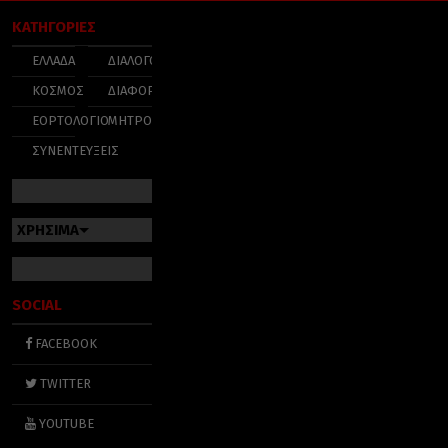
ΚΑΤΗΓΟΡΙΕΣ
ΕΛΛΑΔΑ
ΔΙΑΛΟΓΟΣ
ΚΟΣΜΟΣ
ΔΙΑΦΟΡΑ
ΕΟΡΤΟΛΟΓΙΟ
ΜΗΤΡΟΠΟΛΕΙΣ
ΣΥΝΕΝΤΕΥΞΕΙΣ
ΧΡΗΣΙΜΑ
SOCIAL
FACEBOOK
TWITTER
YOUTUBE