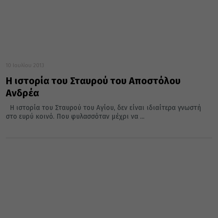
10 Ιουλίου 2013
Η ιστορία του Σταυρού του Αποστόλου
Ανδρέα
Η ιστορία του Σταυρού του Αγίου, δεν είναι ιδιαίτερα γνωστή
στο ευρύ κοινό. Που φυλασσόταν μέχρι να ...