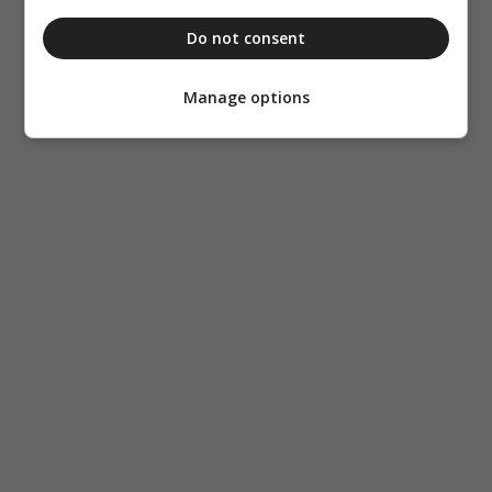
Do not consent
Manage options