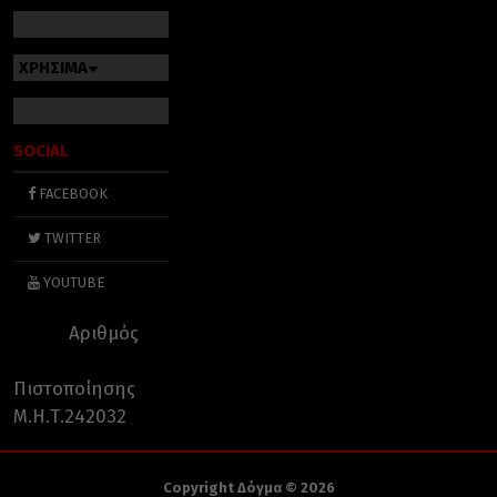
ΧΡΗΣΙΜΑ
SOCIAL
FACEBOOK
TWITTER
YOUTUBE
Αριθμός
Πιστοποίησης
Μ.Η.Τ.242032
Copyright Δόγμα © 2026