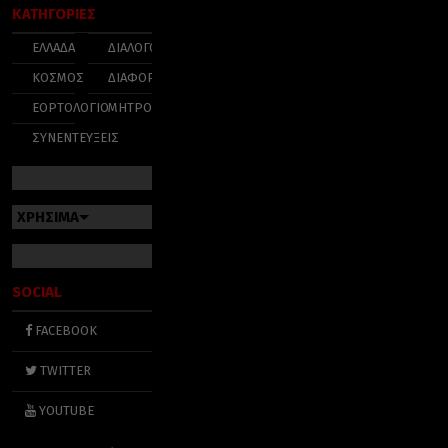
ΚΑΤΗΓΟΡΙΕΣ
ΕΛΛΑΔΑ
ΔΙΑΛΟΓΟΣ
ΚΟΣΜΟΣ
ΔΙΑΦΟΡΑ
ΕΟΡΤΟΛΟΓΙΟ
ΜΗΤΡΟΠΟΛΕΙΣ
ΣΥΝΕΝΤΕΥΞΕΙΣ
ΧΡΗΣΙΜΑ
SOCIAL
FACEBOOK
TWITTER
YOUTUBE