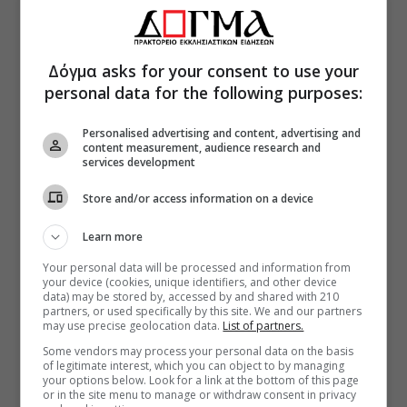
Δόγμα asks for your consent to use your
personal data for the following purposes:
Personalised advertising and content, advertising and
content measurement, audience research and
services development
Store and/or access information on a device
Learn more
Your personal data will be processed and information from
your device (cookies, unique identifiers, and other device
data) may be stored by, accessed by and shared with 210
partners, or used specifically by this site. We and our partners
may use precise geolocation data.
List of partners.
Some vendors may process your personal data on the basis
of legitimate interest, which you can object to by managing
your options below. Look for a link at the bottom of this page
or in the site menu to manage or withdraw consent in privacy