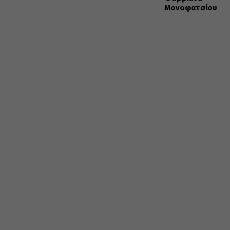
Μονοφατσίου