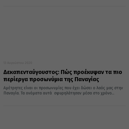
13 Αυγούστου 2020
Δεκαπενταύγουστος: Πώς προέκυψαν τα πιο
περίεργα προσωνύμια της Παναγίας
Αμέτρητες είναι οι προσωνυμίες που έχει δώσει ο λαός μας στην
Παναγία. Τα ονόματα αυτά σφυρηλάτησαν μέσα στο χρόνο...