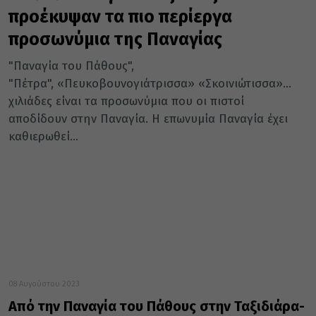
προέκυψαν τα πιο περίεργα
προσωνύμια της Παναγίας
"Παναγία του Πάθους",
"Πέτρα", «Πευκοβουνογιάτρισσα» «Σκοινιώτισσα»...
χιλιάδες είναι τα προσωνύμια που οι πιστοί
αποδίδουν στην Παναγία. Η επωνυμία Παναγία έχει
καθιερωθεί...
08 Αυγούστου 2023
Από την Παναγία του Πάθους στην Ταξιδιάρα-