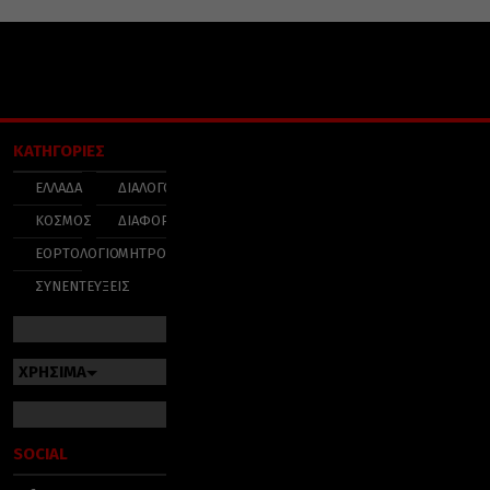
ΚΑΤΗΓΟΡΙΕΣ
ΕΛΛΑΔΑ
ΔΙΑΛΟΓΟΣ
ΚΟΣΜΟΣ
ΔΙΑΦΟΡΑ
ΕΟΡΤΟΛΟΓΙΟ
ΜΗΤΡΟΠΟΛΕΙΣ
ΣΥΝΕΝΤΕΥΞΕΙΣ
ΧΡΗΣΙΜΑ
SOCIAL