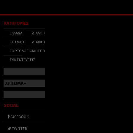
ΚΑΤΗΓΟΡΙΕΣ
ΕΛΛΑΔΑ
ΔΙΑΛΟΓΟΣ
ΚΟΣΜΟΣ
ΔΙΑΦΟΡΑ
ΕΟΡΤΟΛΟΓΙΟ
ΜΗΤΡΟΠΟΛΕΙΣ
ΣΥΝΕΝΤΕΥΞΕΙΣ
ΧΡΗΣΙΜΑ
SOCIAL
FACEBOOK
TWITTER