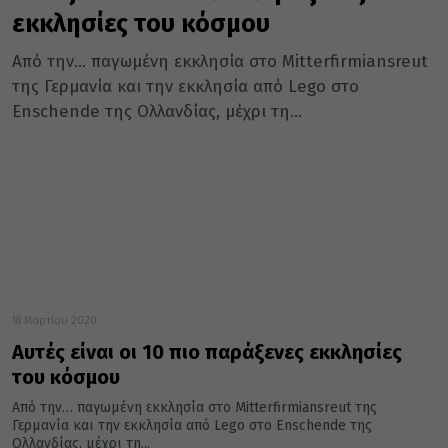
εκκλησίες του κόσμου
Από την… παγωμένη εκκλησία στο Mitterfirmiansreut
της Γερμανία και την εκκλησία από Lego στο
Enschende της Ολλανδίας, μέχρι τη...
18 Μαρτίου 2020
Αυτές είναι οι 10 πιο παράξενες εκκλησίες
του κόσμου
Από την… παγωμένη εκκλησία στο Mitterfirmiansreut της
Γερμανία και την εκκλησία από Lego στο Enschende της
Ολλανδίας, μέχρι τη...