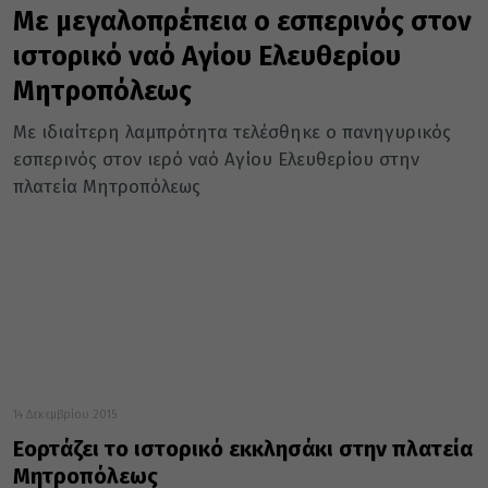
Με μεγαλοπρέπεια ο εσπερινός στον
ιστορικό ναό Αγίου Ελευθερίου
Μητροπόλεως
Με ιδιαίτερη λαμπρότητα τελέσθηκε ο πανηγυρικός
εσπερινός στον ιερό ναό Αγίου Ελευθερίου στην
πλατεία Μητροπόλεως
14 Δεκεμβρίου 2015
Εορτάζει το ιστορικό εκκλησάκι στην πλατεία
Μητροπόλεως