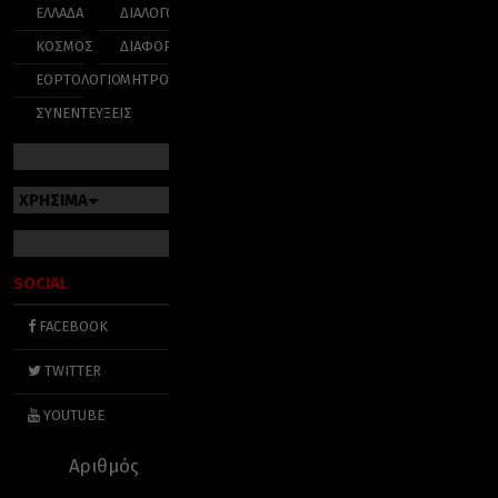
ΕΛΛΑΔΑ
ΔΙΑΛΟΓΟΣ
ΚΟΣΜΟΣ
ΔΙΑΦΟΡΑ
ΕΟΡΤΟΛΟΓΙΟ
ΜΗΤΡΟΠΟΛΕΙΣ
ΣΥΝΕΝΤΕΥΞΕΙΣ
ΧΡΗΣΙΜΑ
SOCIAL
FACEBOOK
TWITTER
YOUTUBE
Αριθμός