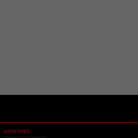
ΚΑΤΗΓΟΡΙΕΣ