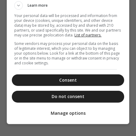
Learn more
Your personal data will be processed and information from
your device (cookies, unique identifiers, and other device
data) may be stored by, accessed by and shared with 210
partners, or used specifically by this site. We and our partners
may use precise geolocation data.
List of partners.
Some vendors may process your personal data on the basis
of legitimate interest, which you can object to by managing
your options below. Look for a link at the bottom of this page
or in the site menu to manage or withdraw consent in privacy
and cookie settings.
Consent
Do not consent
Manage options