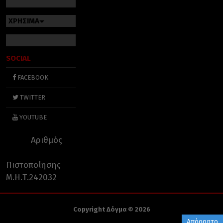
ΧΡΗΣΙΜΑ
SOCIAL
FACEBOOK
TWITTER
YOUTUBE
Αριθμός
Πιστοποίησης
Μ.Η.Τ.242032
Copyright Δόγμα © 2026
Απόρρητο