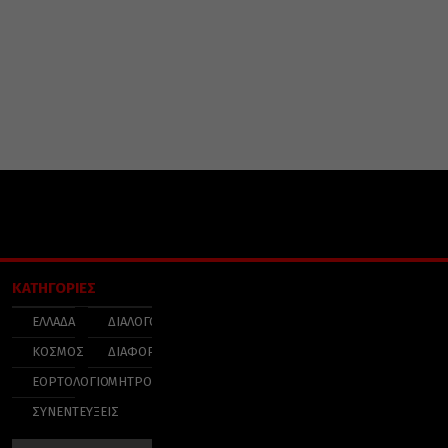
ΚΑΤΗΓΟΡΙΕΣ
ΕΛΛΑΔΑ
ΔΙΑΛΟΓΟΣ
ΚΟΣΜΟΣ
ΔΙΑΦΟΡΑ
ΕΟΡΤΟΛΟΓΙΟ
ΜΗΤΡΟΠΟΛΕΙΣ
ΣΥΝΕΝΤΕΥΞΕΙΣ