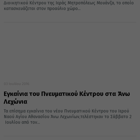
Διοικητικού Κέντρου της Ιεράς Μητροπόλεως Μουάνζα, το οποίο
κατασκευάζεται στον προαύλιο χώρο...
03 Ιουλίου 2016
Eγκαίνια του Πνευματικού Κέντρου στα Άνω
Λεχώνια
Τα επίσημα εγκαίνια του νέου Πνευματικού Κέντρου του Ιερού
Ναού Αγίου Αθανασίου Άνω Λεχωνίων,τελέστηκαν το Σάββατο 2
Ιουλίου από τον...