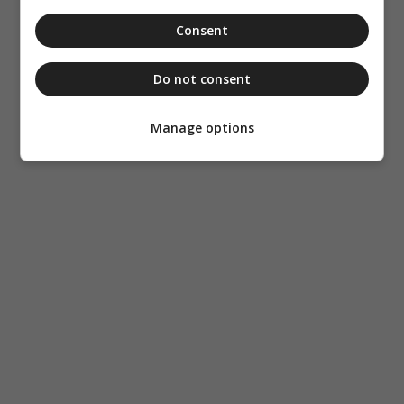
Consent
Do not consent
Manage options