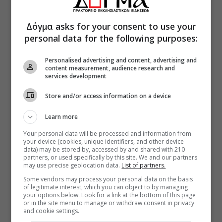
Δόγμα asks for your consent to use your
personal data for the following purposes:
Personalised advertising and content, advertising and
content measurement, audience research and
services development
Store and/or access information on a device
Learn more
Your personal data will be processed and information from
your device (cookies, unique identifiers, and other device
data) may be stored by, accessed by and shared with 210
partners, or used specifically by this site. We and our partners
may use precise geolocation data.
List of partners.
Some vendors may process your personal data on the basis
of legitimate interest, which you can object to by managing
your options below. Look for a link at the bottom of this page
or in the site menu to manage or withdraw consent in privacy
and cookie settings.