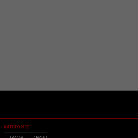
ΚΑΤΗΓΟΡΙΕΣ
ΕΛΛΑΔΑ
ΔΙΑΛΟΓΟΣ