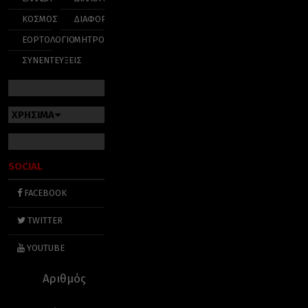
ΚΟΣΜΟΣ
ΔΙΑΦΟΡΑ
ΕΟΡΤΟΛΟΓΙΟ
ΜΗΤΡΟΠΟΛΕΙΣ
ΣΥΝΕΝΤΕΥΞΕΙΣ
ΧΡΗΣΙΜΑ
SOCIAL
FACEBOOK
TWITTER
YOUTUBE
Αριθμός