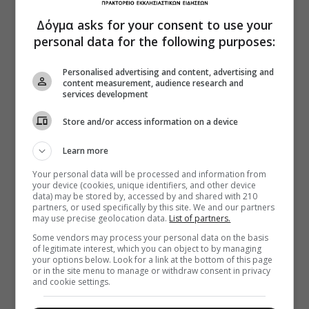
Δόγμα asks for your consent to use your
personal data for the following purposes:
Personalised advertising and content, advertising and
content measurement, audience research and
services development
Store and/or access information on a device
Learn more
Your personal data will be processed and information from
your device (cookies, unique identifiers, and other device
data) may be stored by, accessed by and shared with 210
partners, or used specifically by this site. We and our partners
may use precise geolocation data.
List of partners.
Some vendors may process your personal data on the basis
of legitimate interest, which you can object to by managing
your options below. Look for a link at the bottom of this page
or in the site menu to manage or withdraw consent in privacy
and cookie settings.