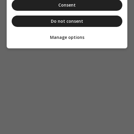
Consent
Do not consent
Manage options