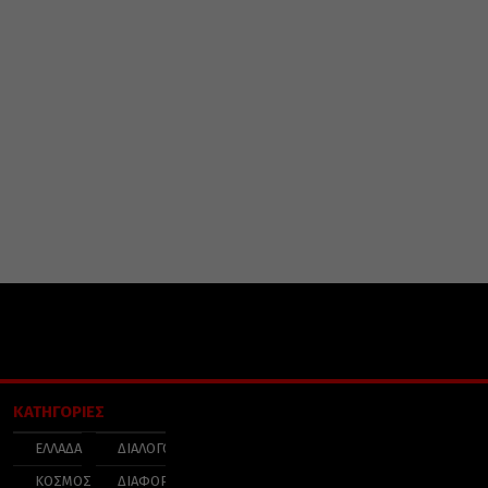
ΚΑΤΗΓΟΡΙΕΣ
ΕΛΛΑΔΑ
ΔΙΑΛΟΓΟΣ
ΚΟΣΜΟΣ
ΔΙΑΦΟΡΑ