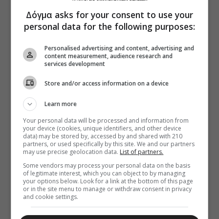
Δόγμα asks for your consent to use your
personal data for the following purposes:
Personalised advertising and content, advertising and
content measurement, audience research and
services development
Store and/or access information on a device
Learn more
Your personal data will be processed and information from
your device (cookies, unique identifiers, and other device
data) may be stored by, accessed by and shared with 210
partners, or used specifically by this site. We and our partners
may use precise geolocation data.
List of partners.
Some vendors may process your personal data on the basis
of legitimate interest, which you can object to by managing
your options below. Look for a link at the bottom of this page
or in the site menu to manage or withdraw consent in privacy
and cookie settings.