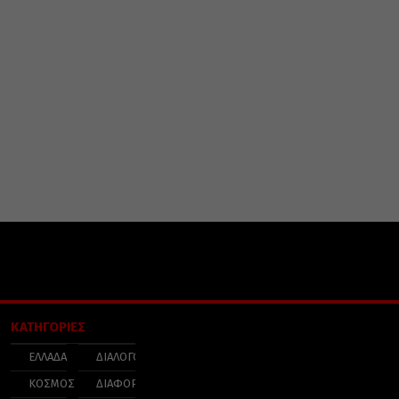
ΚΑΤΗΓΟΡΙΕΣ
ΕΛΛΑΔΑ
ΔΙΑΛΟΓΟΣ
ΚΟΣΜΟΣ
ΔΙΑΦΟΡΑ