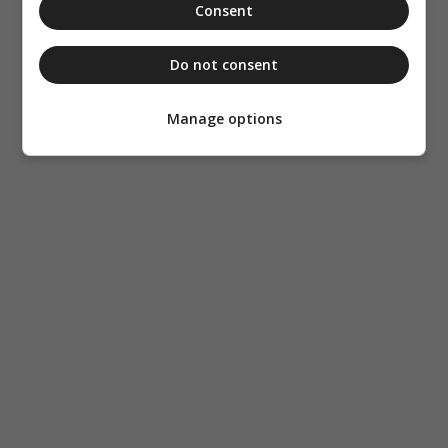
Consent
Do not consent
Manage options