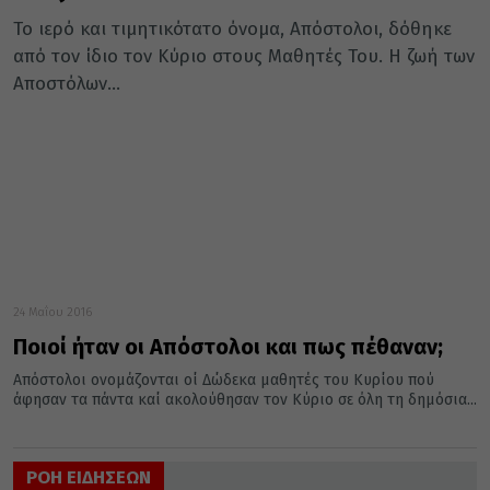
Το ιερό και τιμητικότατο όνομα, Απόστολοι, δόθηκε
από τον ίδιο τον Κύριο στους Μαθητές Του. Η ζωή των
Αποστόλων...
24 Μαΐου 2016
Ποιοί ήταν οι Απόστολοι και πως πέθαναν;
Απόστολοι ονομάζονται οί Δώδεκα μαθητές του Κυρίου πού
άφησαν τα πάντα καί ακολούθησαν τον Κύριο σε όλη τη δημόσια...
ΡΟΗ ΕΙΔΗΣΕΩΝ